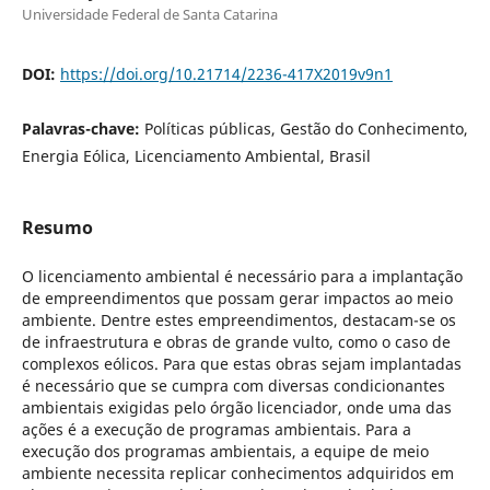
Universidade Federal de Santa Catarina
DOI:
https://doi.org/10.21714/2236-417X2019v9n1
Palavras-chave:
Políticas públicas, Gestão do Conhecimento,
Energia Eólica, Licenciamento Ambiental, Brasil
Resumo
O licenciamento ambiental é necessário para a implantação
de empreendimentos que possam gerar impactos ao meio
ambiente. Dentre estes empreendimentos, destacam-se os
de infraestrutura e obras de grande vulto, como o caso de
complexos eólicos. Para que estas obras sejam implantadas
é necessário que se cumpra com diversas condicionantes
ambientais exigidas pelo órgão licenciador, onde uma das
ações é a execução de programas ambientais. Para a
execução dos programas ambientais, a equipe de meio
ambiente necessita replicar conhecimentos adquiridos em