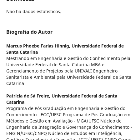
Não há dados estatísticos.
Biografia do Autor
Marcus Phoebe Farias Hinnig,
Universidade Federal de
Santa Catarina
Mestrando em Engenharia e Gestão do Conhecimento pela
Universidade Federal de Santa Catarina MBA e
Gerenciamento de Projetos pela UNIVALI Engenheiro
Sanitarista e Ambiental pela Universidade Federal de Santa
Catarina
Patrícia de Sá Freire,
Universidade Federal de Santa
Catarina
Programa de Pós Graduação em Engenharia e Gestão do
Conhecimento - EGC/UFSC Programa de Pós Graduação em
Métodos e Gestão em Avaliação - MGA/UFSC Núcleo de
Engenharia da Integração e Governança do Conhecimento -
ENGIN/UFSC/CNPQ Núcleo de Estudos em Inteligência,
Gestão e Tecnologia da Inovação - IGTI/ UFSC/ CNPQ Grupo