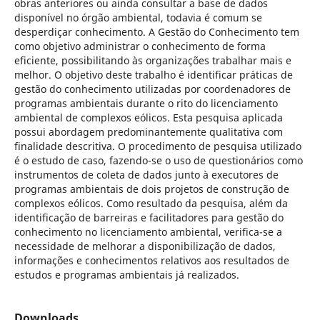
obras anteriores ou ainda consultar a base de dados
disponível no órgão ambiental, todavia é comum se
desperdiçar conhecimento. A Gestão do Conhecimento tem
como objetivo administrar o conhecimento de forma
eficiente, possibilitando às organizações trabalhar mais e
melhor. O objetivo deste trabalho é identificar práticas de
gestão do conhecimento utilizadas por coordenadores de
programas ambientais durante o rito do licenciamento
ambiental de complexos eólicos. Esta pesquisa aplicada
possui abordagem predominantemente qualitativa com
finalidade descritiva. O procedimento de pesquisa utilizado
é o estudo de caso, fazendo-se o uso de questionários como
instrumentos de coleta de dados junto à executores de
programas ambientais de dois projetos de construção de
complexos eólicos. Como resultado da pesquisa, além da
identificação de barreiras e facilitadores para gestão do
conhecimento no licenciamento ambiental, verifica-se a
necessidade de melhorar a disponibilização de dados,
informações e conhecimentos relativos aos resultados de
estudos e programas ambientais já realizados.
Downloads