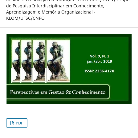
de Pesquisa Interdisciplinar em Conhecimento,
Aprendizagem e Memória Organizacional -
KLOM/UFSC/CNPQ
PDF