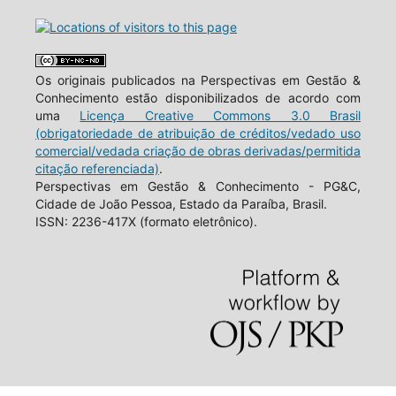
Os originais publicados na Perspectivas em Gestão &
Conhecimento estão disponibilizados de acordo com
uma
Licença Creative Commons 3.0 Brasil
(obrigatoriedade de atribuição de créditos/vedado uso
comercial/vedada criação de obras derivadas/permitida
citação referenciada)
.
Perspectivas em Gestão & Conhecimento - PG&C,
Cidade de João Pessoa, Estado da Paraíba, Brasil.
ISSN: 2236-417X (formato eletrônico).