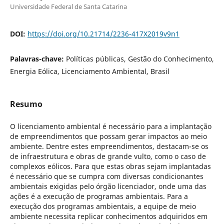
Universidade Federal de Santa Catarina
DOI:
https://doi.org/10.21714/2236-417X2019v9n1
Palavras-chave:
Políticas públicas, Gestão do Conhecimento,
Energia Eólica, Licenciamento Ambiental, Brasil
Resumo
O licenciamento ambiental é necessário para a implantação
de empreendimentos que possam gerar impactos ao meio
ambiente. Dentre estes empreendimentos, destacam-se os
de infraestrutura e obras de grande vulto, como o caso de
complexos eólicos. Para que estas obras sejam implantadas
é necessário que se cumpra com diversas condicionantes
ambientais exigidas pelo órgão licenciador, onde uma das
ações é a execução de programas ambientais. Para a
execução dos programas ambientais, a equipe de meio
ambiente necessita replicar conhecimentos adquiridos em