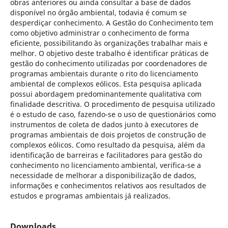
obras anteriores ou ainda consultar a base de dados
disponível no órgão ambiental, todavia é comum se
desperdiçar conhecimento. A Gestão do Conhecimento tem
como objetivo administrar o conhecimento de forma
eficiente, possibilitando às organizações trabalhar mais e
melhor. O objetivo deste trabalho é identificar práticas de
gestão do conhecimento utilizadas por coordenadores de
programas ambientais durante o rito do licenciamento
ambiental de complexos eólicos. Esta pesquisa aplicada
possui abordagem predominantemente qualitativa com
finalidade descritiva. O procedimento de pesquisa utilizado
é o estudo de caso, fazendo-se o uso de questionários como
instrumentos de coleta de dados junto à executores de
programas ambientais de dois projetos de construção de
complexos eólicos. Como resultado da pesquisa, além da
identificação de barreiras e facilitadores para gestão do
conhecimento no licenciamento ambiental, verifica-se a
necessidade de melhorar a disponibilização de dados,
informações e conhecimentos relativos aos resultados de
estudos e programas ambientais já realizados.
Downloads