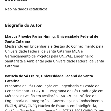
Não há dados estatísticos.
Biografia do Autor
Marcus Phoebe Farias Hinnig,
Universidade Federal de
Santa Catarina
Mestrando em Engenharia e Gestão do Conhecimento pela
Universidade Federal de Santa Catarina MBA e
Gerenciamento de Projetos pela UNIVALI Engenheiro
Sanitarista e Ambiental pela Universidade Federal de Santa
Catarina
Patrícia de Sá Freire,
Universidade Federal de Santa
Catarina
Programa de Pós Graduação em Engenharia e Gestão do
Conhecimento - EGC/UFSC Programa de Pós Graduação em
Métodos e Gestão em Avaliação - MGA/UFSC Núcleo de
Engenharia da Integração e Governança do Conhecimento -
ENGIN/UFSC/CNPQ Núcleo de Estudos em Inteligência,
Gestão e Tecnologia da Inovação - IGTI/ UFSC/ CNPQ Grupo