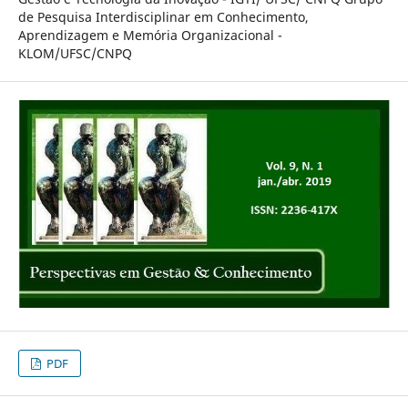
de Pesquisa Interdisciplinar em Conhecimento,
Aprendizagem e Memória Organizacional -
KLOM/UFSC/CNPQ
PDF