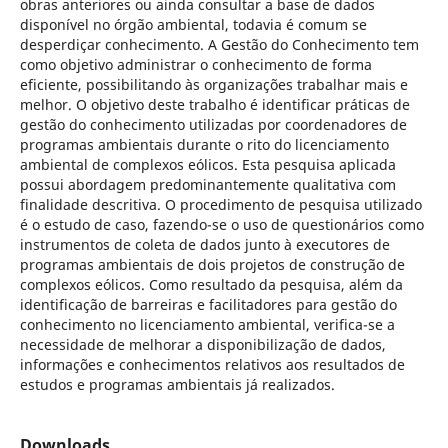
obras anteriores ou ainda consultar a base de dados
disponível no órgão ambiental, todavia é comum se
desperdiçar conhecimento. A Gestão do Conhecimento tem
como objetivo administrar o conhecimento de forma
eficiente, possibilitando às organizações trabalhar mais e
melhor. O objetivo deste trabalho é identificar práticas de
gestão do conhecimento utilizadas por coordenadores de
programas ambientais durante o rito do licenciamento
ambiental de complexos eólicos. Esta pesquisa aplicada
possui abordagem predominantemente qualitativa com
finalidade descritiva. O procedimento de pesquisa utilizado
é o estudo de caso, fazendo-se o uso de questionários como
instrumentos de coleta de dados junto à executores de
programas ambientais de dois projetos de construção de
complexos eólicos. Como resultado da pesquisa, além da
identificação de barreiras e facilitadores para gestão do
conhecimento no licenciamento ambiental, verifica-se a
necessidade de melhorar a disponibilização de dados,
informações e conhecimentos relativos aos resultados de
estudos e programas ambientais já realizados.
Downloads