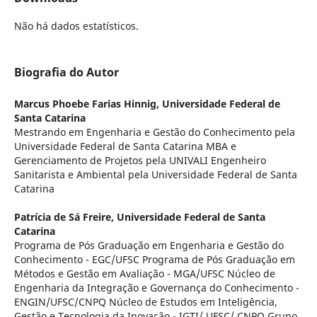
Não há dados estatísticos.
Biografia do Autor
Marcus Phoebe Farias Hinnig,
Universidade Federal de
Santa Catarina
Mestrando em Engenharia e Gestão do Conhecimento pela
Universidade Federal de Santa Catarina MBA e
Gerenciamento de Projetos pela UNIVALI Engenheiro
Sanitarista e Ambiental pela Universidade Federal de Santa
Catarina
Patrícia de Sá Freire,
Universidade Federal de Santa
Catarina
Programa de Pós Graduação em Engenharia e Gestão do
Conhecimento - EGC/UFSC Programa de Pós Graduação em
Métodos e Gestão em Avaliação - MGA/UFSC Núcleo de
Engenharia da Integração e Governança do Conhecimento -
ENGIN/UFSC/CNPQ Núcleo de Estudos em Inteligência,
Gestão e Tecnologia da Inovação - IGTI/ UFSC/ CNPQ Grupo