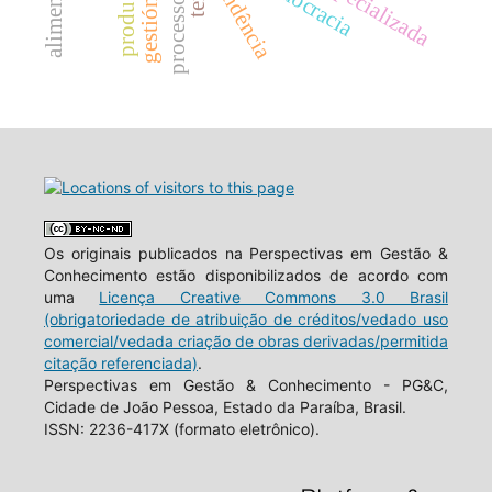
democracia
tendência
Os originais publicados na Perspectivas em Gestão &
Conhecimento estão disponibilizados de acordo com
uma
Licença Creative Commons 3.0 Brasil
(obrigatoriedade de atribuição de créditos/vedado uso
comercial/vedada criação de obras derivadas/permitida
citação referenciada)
.
Perspectivas em Gestão & Conhecimento - PG&C,
Cidade de João Pessoa, Estado da Paraíba, Brasil.
ISSN: 2236-417X (formato eletrônico).