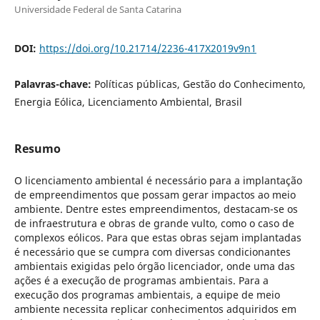
Universidade Federal de Santa Catarina
DOI:
https://doi.org/10.21714/2236-417X2019v9n1
Palavras-chave:
Políticas públicas, Gestão do Conhecimento,
Energia Eólica, Licenciamento Ambiental, Brasil
Resumo
O licenciamento ambiental é necessário para a implantação
de empreendimentos que possam gerar impactos ao meio
ambiente. Dentre estes empreendimentos, destacam-se os
de infraestrutura e obras de grande vulto, como o caso de
complexos eólicos. Para que estas obras sejam implantadas
é necessário que se cumpra com diversas condicionantes
ambientais exigidas pelo órgão licenciador, onde uma das
ações é a execução de programas ambientais. Para a
execução dos programas ambientais, a equipe de meio
ambiente necessita replicar conhecimentos adquiridos em