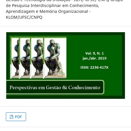
de Pesquisa Interdisciplinar em Conhecimento,
Aprendizagem e Memória Organizacional -
KLOM/UFSC/CNPQ
PDF