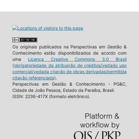
Os originais publicados na Perspectivas em Gestão &
Conhecimento estão disponibilizados de acordo com
uma
Licença Creative Commons 3.0 Brasil
(obrigatoriedade de atribuição de créditos/vedado uso
comercial/vedada criação de obras derivadas/permitida
citação referenciada)
.
Perspectivas em Gestão & Conhecimento - PG&C,
Cidade de João Pessoa, Estado da Paraíba, Brasil.
ISSN: 2236-417X (formato eletrônico).