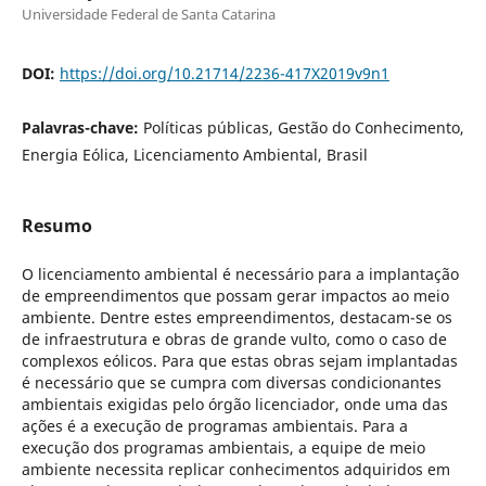
Universidade Federal de Santa Catarina
DOI:
https://doi.org/10.21714/2236-417X2019v9n1
Palavras-chave:
Políticas públicas, Gestão do Conhecimento,
Energia Eólica, Licenciamento Ambiental, Brasil
Resumo
O licenciamento ambiental é necessário para a implantação
de empreendimentos que possam gerar impactos ao meio
ambiente. Dentre estes empreendimentos, destacam-se os
de infraestrutura e obras de grande vulto, como o caso de
complexos eólicos. Para que estas obras sejam implantadas
é necessário que se cumpra com diversas condicionantes
ambientais exigidas pelo órgão licenciador, onde uma das
ações é a execução de programas ambientais. Para a
execução dos programas ambientais, a equipe de meio
ambiente necessita replicar conhecimentos adquiridos em