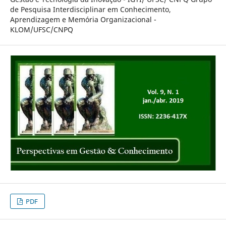
de Pesquisa Interdisciplinar em Conhecimento,
Aprendizagem e Memória Organizacional -
KLOM/UFSC/CNPQ
PDF