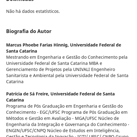
Não há dados estatísticos.
Biografia do Autor
Marcus Phoebe Farias Hinnig,
Universidade Federal de
Santa Catarina
Mestrando em Engenharia e Gestão do Conhecimento pela
Universidade Federal de Santa Catarina MBA e
Gerenciamento de Projetos pela UNIVALI Engenheiro
Sanitarista e Ambiental pela Universidade Federal de Santa
Catarina
Patrícia de Sá Freire,
Universidade Federal de Santa
Catarina
Programa de Pós Graduação em Engenharia e Gestão do
Conhecimento - EGC/UFSC Programa de Pós Graduação em
Métodos e Gestão em Avaliação - MGA/UFSC Núcleo de
Engenharia da Integração e Governança do Conhecimento -
ENGIN/UFSC/CNPQ Núcleo de Estudos em Inteligência,
Gestão e Tecnologia da Inovação - IGTI/ UFSC/ CNPQ Grupo