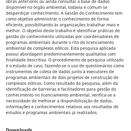
obras anteriores ou ainda consultar a base de dados
disponível no órgão ambiental, todavia é comum se
desperdiçar conhecimento. A Gestão do Conhecimento tem
como objetivo administrar o conhecimento de forma
eficiente, possibilitando às organizações trabalhar mais e
melhor. O objetivo deste trabalho é identificar práticas de
gestão do conhecimento utilizadas por coordenadores de
programas ambientais durante o rito do licenciamento
ambiental de complexos eólicos. Esta pesquisa aplicada
possui abordagem predominantemente qualitativa com
finalidade descritiva. O procedimento de pesquisa utilizado
é o estudo de caso, fazendo-se o uso de questionários como
instrumentos de coleta de dados junto à executores de
programas ambientais de dois projetos de construção de
complexos eólicos. Como resultado da pesquisa, além da
identificação de barreiras e facilitadores para gestão do
conhecimento no licenciamento ambiental, verifica-se a
necessidade de melhorar a disponibilização de dados,
informações e conhecimentos relativos aos resultados de
estudos e programas ambientais já realizados.
Downloads