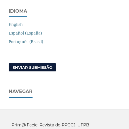
IDIOMA
English
Español (España)
Português (Brasil)
ENVIAR SUBMISSÃO
NAVEGAR
Prim@ Facie, Revista do PPGCJ, UFPB