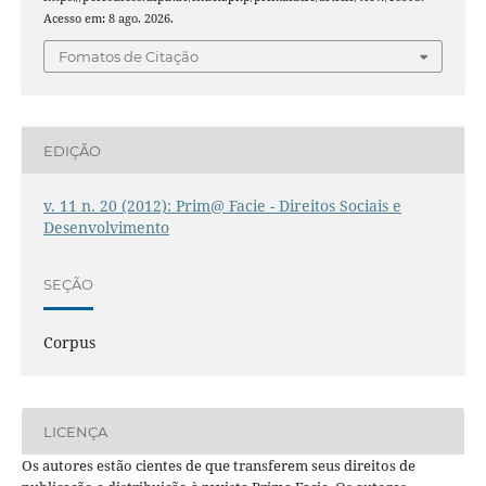
Acesso em: 8 ago. 2026.
Fomatos de Citação
EDIÇÃO
v. 11 n. 20 (2012): Prim@ Facie - Direitos Sociais e
Desenvolvimento
SEÇÃO
Corpus
LICENÇA
Os autores estão cientes de que transferem seus direitos de