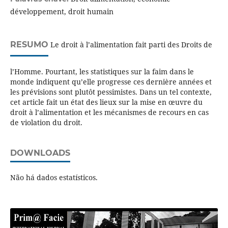
développement, droit humain
RESUMO
Le droit à l’alimentation fait parti des Droits de
l’Homme. Pourtant, les statistiques sur la faim dans le
monde indiquent qu’elle progresse ces dernière années et
les prévisions sont plutôt pessimistes. Dans un tel contexte,
cet article fait un état des lieux sur la mise en œuvre du
droit à l’alimentation et les mécanismes de recours en cas
de violation du droit.
DOWNLOADS
Não há dados estatísticos.