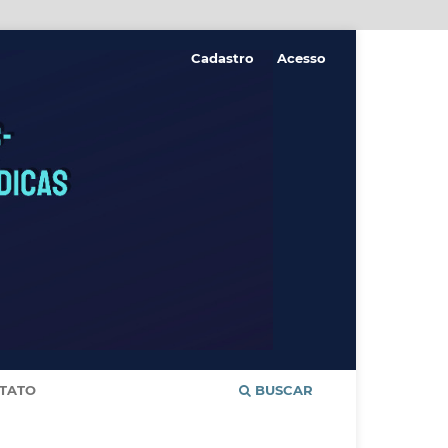
Cadastro
Acesso
TATO
BUSCAR