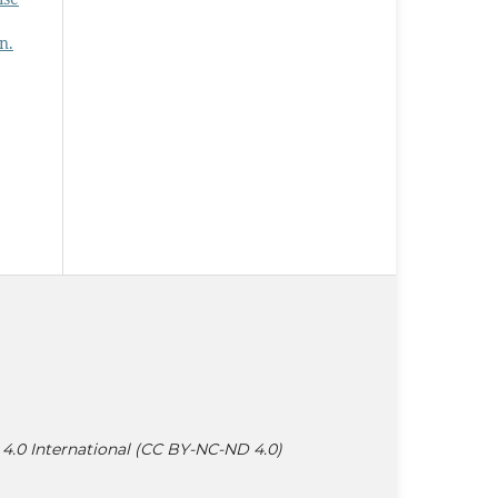
n.
4.0 International (CC BY-NC-ND 4.0)