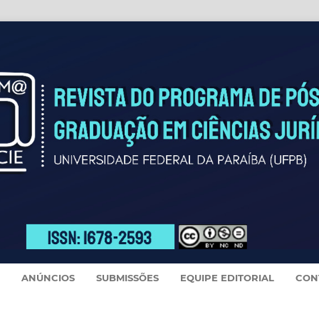
ANÚNCIOS
SUBMISSÕES
EQUIPE EDITORIAL
CON