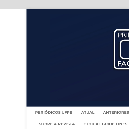
PERIÓDICOS UFPB
ATUAL
ANTERIORES
SOBRE A REVISTA
ETHICAL GUIDE LINES