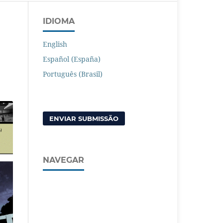
IDIOMA
English
Español (España)
Português (Brasil)
ENVIAR SUBMISSÃO
NAVEGAR