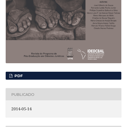
PDF
PUBLICADO
2014-05-14