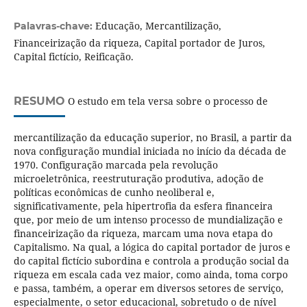
Educação, Mercantilização,
Palavras-chave:
Financeirização da riqueza, Capital portador de Juros,
Capital fictício, Reificação.
RESUMO
O estudo em tela versa sobre o processo de
mercantilização da educação superior, no Brasil, a partir da
nova configuração mundial iniciada no início da década de
1970. Configuração marcada pela revolução
microeletrônica, reestruturação produtiva, adoção de
políticas econômicas de cunho neoliberal e,
significativamente, pela hipertrofia da esfera financeira
que, por meio de um intenso processo de mundialização e
financeirização da riqueza, marcam uma nova etapa do
Capitalismo. Na qual, a lógica do capital portador de juros e
do capital fictício subordina e controla a produção social da
riqueza em escala cada vez maior, como ainda, toma corpo
e passa, também, a operar em diversos setores de serviço,
especialmente, o setor educacional, sobretudo o de nível