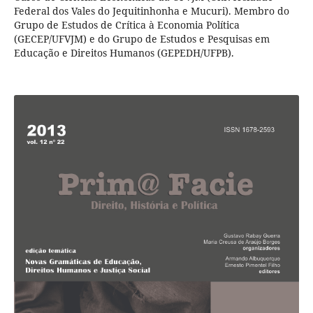
Federal dos Vales do Jequitinhonha e Mucuri). Membro do
Grupo de Estudos de Crítica à Economia Política
(GECEP/UFVJM) e do Grupo de Estudos e Pesquisas em
Educação e Direitos Humanos (GEPEDH/UFPB).