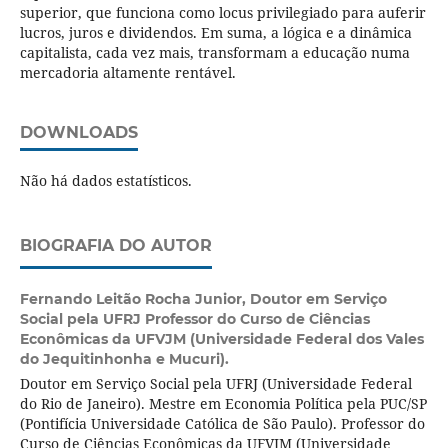
superior, que funciona como locus privilegiado para auferir
lucros, juros e dividendos. Em suma, a lógica e a dinâmica
capitalista, cada vez mais, transformam a educação numa
mercadoria altamente rentável.
DOWNLOADS
Não há dados estatísticos.
BIOGRAFIA DO AUTOR
Fernando Leitão Rocha Junior,
Doutor em Serviço
Social pela UFRJ Professor do Curso de Ciências
Econômicas da UFVJM (Universidade Federal dos Vales
do Jequitinhonha e Mucuri).
Doutor em Serviço Social pela UFRJ (Universidade Federal
do Rio de Janeiro). Mestre em Economia Política pela PUC/SP
(Pontifícia Universidade Católica de São Paulo). Professor do
Curso de Ciências Econômicas da UFVJM (Universidade