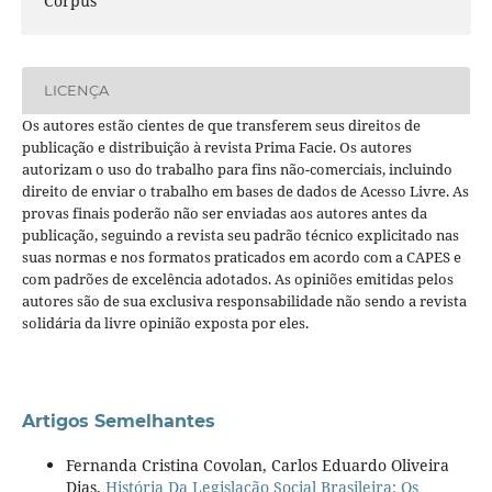
Corpus
LICENÇA
Os autores estão cientes de que transferem seus direitos de
publicação e distribuição à revista Prima Facie. Os autores
autorizam o uso do trabalho para fins não-comerciais, incluindo
direito de enviar o trabalho em bases de dados de Acesso Livre. As
provas finais poderão não ser enviadas aos autores antes da
publicação, seguindo a revista seu padrão técnico explicitado nas
suas normas e nos formatos praticados em acordo com a CAPES e
com padrões de excelência adotados. As opiniões emitidas pelos
autores são de sua exclusiva responsabilidade não sendo a revista
solidária da livre opinião exposta por eles.
Artigos Semelhantes
Fernanda Cristina Covolan, Carlos Eduardo Oliveira
Dias,
História Da Legislação Social Brasileira: Os