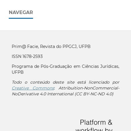
NAVEGAR
Prim@ Facie, Revista do PPGCJ, UFPB
ISSN 1678-2593
Programa de Pós-Graduação em Ciências Jurídicas,
UFPB
Todo o conteúdo deste site está licenciado por
Creative Commons
:
Attribuition-NonCommercial-
NoDerivative 4.0 International (CC BY-NC-ND 4.0)