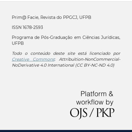
Prim@ Facie, Revista do PPGCJ, UFPB
ISSN 1678-2593
Programa de Pós-Graduação em Ciências Jurídicas,
UFPB
Todo o conteúdo deste site está licenciado por
Creative Commons
:
Attribuition-NonCommercial-
NoDerivative 4.0 International (CC BY-NC-ND 4.0)