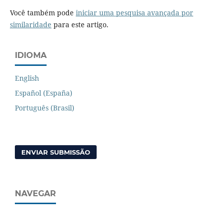
Você também pode
iniciar uma pesquisa avançada por
similaridade
para este artigo.
IDIOMA
English
Español (España)
Português (Brasil)
ENVIAR SUBMISSÃO
NAVEGAR