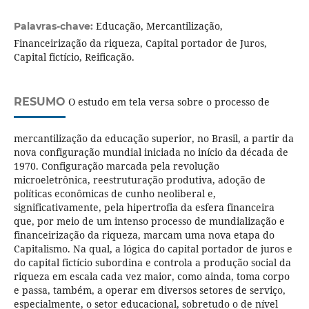
Educação, Mercantilização,
Palavras-chave:
Financeirização da riqueza, Capital portador de Juros,
Capital fictício, Reificação.
RESUMO
O estudo em tela versa sobre o processo de
mercantilização da educação superior, no Brasil, a partir da
nova configuração mundial iniciada no início da década de
1970. Configuração marcada pela revolução
microeletrônica, reestruturação produtiva, adoção de
políticas econômicas de cunho neoliberal e,
significativamente, pela hipertrofia da esfera financeira
que, por meio de um intenso processo de mundialização e
financeirização da riqueza, marcam uma nova etapa do
Capitalismo. Na qual, a lógica do capital portador de juros e
do capital fictício subordina e controla a produção social da
riqueza em escala cada vez maior, como ainda, toma corpo
e passa, também, a operar em diversos setores de serviço,
especialmente, o setor educacional, sobretudo o de nível