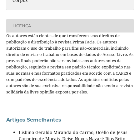
Corpus
LICENÇA
Os autores estão cientes de que transferem seus direitos de
publicação e distribuição à revista Prima Facie. Os autores
autorizam o uso do trabalho para fins não-comerciais, incluindo
direito de enviar o trabalho em bases de dados de Acesso Livre. As
provas finais poderão não ser enviadas aos autores antes da
publicação, seguindo a revista seu padrão técnico explicitado nas
suas normas e nos formatos praticados em acordo com a CAPES e
com padrões de excelência adotados. As opiniões emitidas pelos
autores são de sua exclusiva responsabilidade não sendo a revista
solidária da livre opinião exposta por eles.
Artigos Semelhantes
Lisbino Geraldo Miranda do Carmo, Océlio de Jesus
Carneiro de Morais, Deise Neves Nazaré Rios Brito,