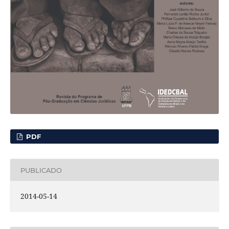
PDF
PUBLICADO
2014-05-14