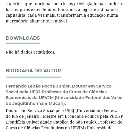
superior, que funciona como locus privilegiado para auferir
lucros, juros e dividendos. Em suma, a lógica e a dinâmica
capitalista, cada vez mais, transformam a educação numa
mercadoria altamente rentável.
DOWNLOADS
Não há dados estatísticos.
BIOGRAFIA DO AUTOR
Fernando Leitão Rocha Junior,
Doutor em Serviço
Social pela UFRJ Professor do Curso de Ciências
Econômicas da UFVJM (Universidade Federal dos Vales
do Jequitinhonha e Mucuri).
Doutor em Serviço Social pela UFRJ (Universidade Federal
do Rio de Janeiro). Mestre em Economia Política pela PUC/SP
(Pontifícia Universidade Católica de São Paulo). Professor do
Curso de Ciências Econômicas da UFVJM (Universidade