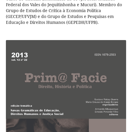
Federal dos Vales do Jequitinhonha e Mucuri). Membro do
Grupo de Estudos de Crítica à Economia Política
(GECEP/UFVJM) e do Grupo de Estudos e Pesquisas em
Educação e Direitos Humanos (GEPEDH/UFPB).