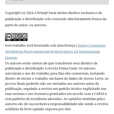
Copyright (c) 2024 A Prim@ Facie detém direitos exclusivos de
publicação e distribuição sob concessão absolutamente franca da
parte do autor, ou autores.
Este trabalho está licenciado sob uma licença
Creative Commons
Attribution-NonCommercial-NoDerivatives 4.0 International
License
.
Os autores estão cientes de que transferem seus direitos de
publicação e distribuição à revista Prima Facie. Os autores
autorizam o uso do trabalho para fins não-comerciais, incluindo
direito de enviar o trabalho em bases de dados de Acesso Livre. As
provas finais poderão não ser enviadas aos autores antes da
publicação, seguindo a revista seu padrão técnico explicitado nas
suas normas e nos formatos praticados em acordo com a CAPES e
com padrões de excelência adotados. As opiniões emitidas pelos
autores são de sua exclusiva responsabilidade não sendo a revista
solidária da livre opinião exposta por eles.