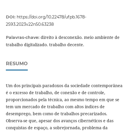
DOI:
https://doi.org/10.22478/ufpb.1678-
2593.2023v22n50.63238
direito à desconexão. meio ambiente de
Palavras-chave:
trabalho digitalizado. trabalho decente.
RESUMO
Um dos principais paradoxos da sociedade contemporânea
é o excesso de trabalho, de conexão e de controle,
proporcionados pela técnica, ao mesmo tempo em que se
tem um mercado de trabalho com altos índices de
desemprego, bem como de trabalhos precarizados.
Observa-se que, apesar dos avanços cibernéticos e das
conquistas de espaço, a sobrejornada, problema da