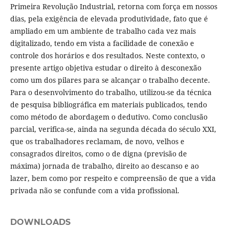
Primeira Revolução Industrial, retorna com força em nossos
dias, pela exigência de elevada produtividade, fato que é
ampliado em um ambiente de trabalho cada vez mais
digitalizado, tendo em vista a facilidade de conexão e
controle dos horários e dos resultados. Neste contexto, o
presente artigo objetiva estudar o direito à desconexão
como um dos pilares para se alcançar o trabalho decente.
Para o desenvolvimento do trabalho, utilizou-se da técnica
de pesquisa bibliográfica em materiais publicados, tendo
como método de abordagem o dedutivo. Como conclusão
parcial, verifica-se, ainda na segunda década do século XXI,
que os trabalhadores reclamam, de novo, velhos e
consagrados direitos, como o de digna (previsão de
máxima) jornada de trabalho, direito ao descanso e ao
lazer, bem como por respeito e compreensão de que a vida
privada não se confunde com a vida profissional.
DOWNLOADS