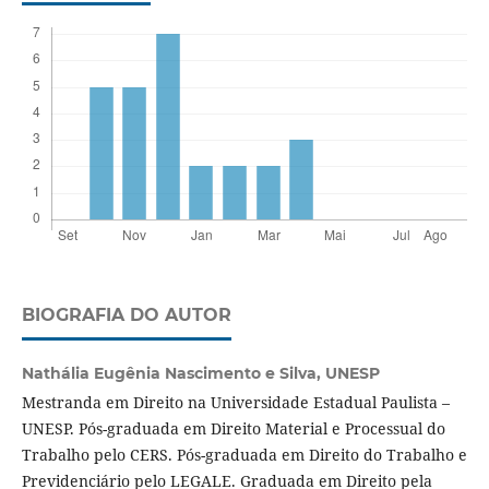
BIOGRAFIA DO AUTOR
Nathália Eugênia Nascimento e Silva,
UNESP
Mestranda em Direito na Universidade Estadual Paulista –
UNESP. Pós-graduada em Direito Material e Processual do
Trabalho pelo CERS. Pós-graduada em Direito do Trabalho e
Previdenciário pelo LEGALE. Graduada em Direito pela