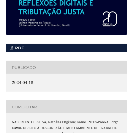
PDF
PUBLICADO
2024-04-18
COMO CITAR
NASCIMENTO E SILVA, Nathália Eugênia; BARRIENTOS-PARRA, Jorge
David. DIREITO À DESCONEXÃO E MEIO AMBIENTE DE TRABALHO