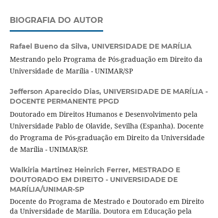
BIOGRAFIA DO AUTOR
Rafael Bueno da Silva,
UNIVERSIDADE DE MARÍLIA
Mestrando pelo Programa de Pós-graduação em Direito da
Universidade de Marília - UNIMAR/SP
Jefferson Aparecido Dias,
UNIVERSIDADE DE MARÍLIA -
DOCENTE PERMANENTE PPGD
Doutorado em Direitos Humanos e Desenvolvimento pela
Universidade Pablo de Olavide, Sevilha (Espanha). Docente
do Programa de Pós-graduação em Direito da Universidade
de Marília - UNIMAR/SP.
Walkiria Martinez Heinrich Ferrer,
MESTRADO E
DOUTORADO EM DIREITO - UNIVERSIDADE DE
MARÍLIA/UNIMAR-SP
Docente do Programa de Mestrado e Doutorado em Direito
da Universidade de Marília. Doutora em Educação pela