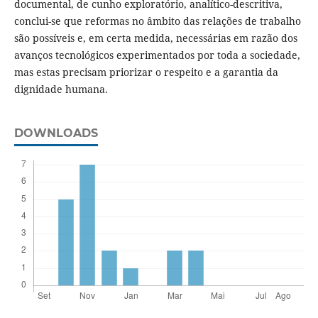
documental, de cunho exploratório, analítico-descritiva,
conclui-se que reformas no âmbito das relações de trabalho
são possíveis e, em certa medida, necessárias em razão dos
avanços tecnológicos experimentados por toda a sociedade,
mas estas precisam priorizar o respeito e a garantia da
dignidade humana.
DOWNLOADS