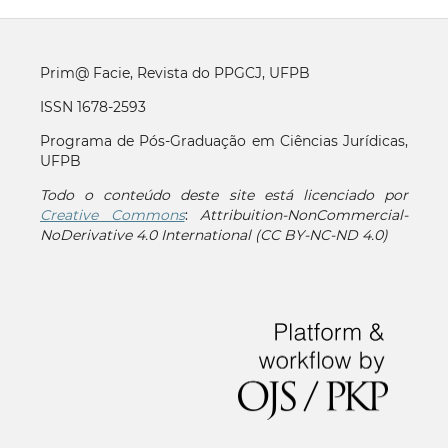
Prim@ Facie, Revista do PPGCJ, UFPB
ISSN 1678-2593
Programa de Pós-Graduação em Ciências Jurídicas,
UFPB
Todo o conteúdo deste site está licenciado por
Creative Commons
:
Attribuition-NonCommercial-
NoDerivative 4.0 International (CC BY-NC-ND 4.0)