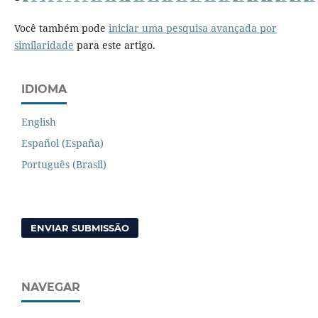
Você também pode
iniciar uma pesquisa avançada por
similaridade
para este artigo.
IDIOMA
English
Español (España)
Português (Brasil)
ENVIAR SUBMISSÃO
NAVEGAR