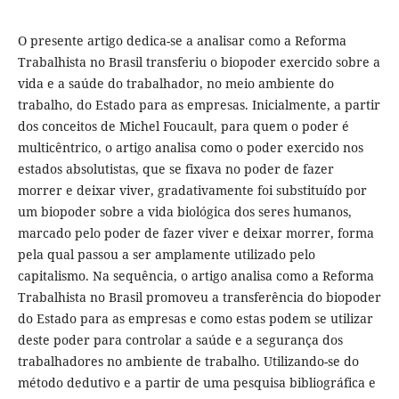
O presente artigo dedica-se a analisar como a Reforma
Trabalhista no Brasil transferiu o biopoder exercido sobre a
vida e a saúde do trabalhador, no meio ambiente do
trabalho, do Estado para as empresas. Inicialmente, a partir
dos conceitos de Michel Foucault, para quem o poder é
multicêntrico, o artigo analisa como o poder exercido nos
estados absolutistas, que se fixava no poder de fazer
morrer e deixar viver, gradativamente foi substituído por
um biopoder sobre a vida biológica dos seres humanos,
marcado pelo poder de fazer viver e deixar morrer, forma
pela qual passou a ser amplamente utilizado pelo
capitalismo. Na sequência, o artigo analisa como a Reforma
Trabalhista no Brasil promoveu a transferência do biopoder
do Estado para as empresas e como estas podem se utilizar
deste poder para controlar a saúde e a segurança dos
trabalhadores no ambiente de trabalho. Utilizando-se do
método dedutivo e a partir de uma pesquisa bibliográfica e