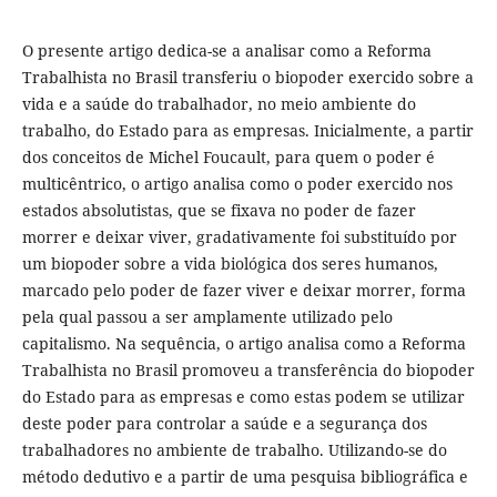
O presente artigo dedica-se a analisar como a Reforma
Trabalhista no Brasil transferiu o biopoder exercido sobre a
vida e a saúde do trabalhador, no meio ambiente do
trabalho, do Estado para as empresas. Inicialmente, a partir
dos conceitos de Michel Foucault, para quem o poder é
multicêntrico, o artigo analisa como o poder exercido nos
estados absolutistas, que se fixava no poder de fazer
morrer e deixar viver, gradativamente foi substituído por
um biopoder sobre a vida biológica dos seres humanos,
marcado pelo poder de fazer viver e deixar morrer, forma
pela qual passou a ser amplamente utilizado pelo
capitalismo. Na sequência, o artigo analisa como a Reforma
Trabalhista no Brasil promoveu a transferência do biopoder
do Estado para as empresas e como estas podem se utilizar
deste poder para controlar a saúde e a segurança dos
trabalhadores no ambiente de trabalho. Utilizando-se do
método dedutivo e a partir de uma pesquisa bibliográfica e