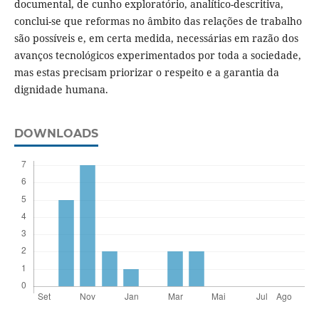
documental, de cunho exploratório, analítico-descritiva,
conclui-se que reformas no âmbito das relações de trabalho
são possíveis e, em certa medida, necessárias em razão dos
avanços tecnológicos experimentados por toda a sociedade,
mas estas precisam priorizar o respeito e a garantia da
dignidade humana.
DOWNLOADS