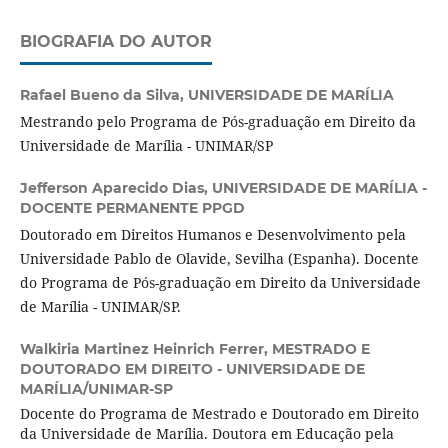
BIOGRAFIA DO AUTOR
Rafael Bueno da Silva,
UNIVERSIDADE DE MARÍLIA
Mestrando pelo Programa de Pós-graduação em Direito da
Universidade de Marília - UNIMAR/SP
Jefferson Aparecido Dias,
UNIVERSIDADE DE MARÍLIA -
DOCENTE PERMANENTE PPGD
Doutorado em Direitos Humanos e Desenvolvimento pela
Universidade Pablo de Olavide, Sevilha (Espanha). Docente
do Programa de Pós-graduação em Direito da Universidade
de Marília - UNIMAR/SP.
Walkiria Martinez Heinrich Ferrer,
MESTRADO E
DOUTORADO EM DIREITO - UNIVERSIDADE DE
MARÍLIA/UNIMAR-SP
Docente do Programa de Mestrado e Doutorado em Direito
da Universidade de Marília. Doutora em Educação pela