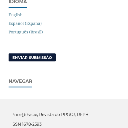
IDIOMA
English
Español (España)
Português (Brasil)
ENVIAR SUBMISSÃO
NAVEGAR
Prim@ Facie, Revista do PPGCJ, UFPB
ISSN 1678-2593