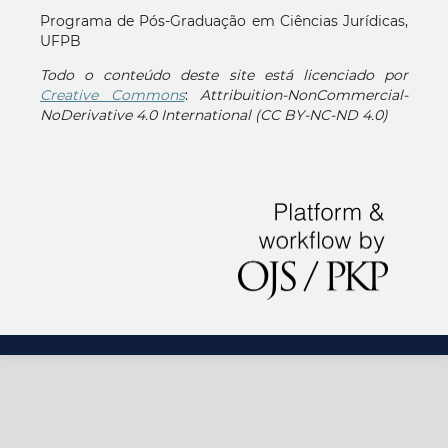
Programa de Pós-Graduação em Ciências Jurídicas,
UFPB
Todo o conteúdo deste site está licenciado por
Creative Commons
:
Attribuition-NonCommercial-
NoDerivative 4.0 International (CC BY-NC-ND 4.0)