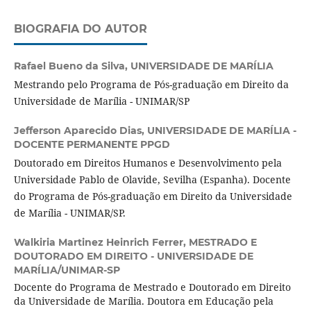
BIOGRAFIA DO AUTOR
Rafael Bueno da Silva,
UNIVERSIDADE DE MARÍLIA
Mestrando pelo Programa de Pós-graduação em Direito da
Universidade de Marília - UNIMAR/SP
Jefferson Aparecido Dias,
UNIVERSIDADE DE MARÍLIA -
DOCENTE PERMANENTE PPGD
Doutorado em Direitos Humanos e Desenvolvimento pela
Universidade Pablo de Olavide, Sevilha (Espanha). Docente
do Programa de Pós-graduação em Direito da Universidade
de Marília - UNIMAR/SP.
Walkiria Martinez Heinrich Ferrer,
MESTRADO E
DOUTORADO EM DIREITO - UNIVERSIDADE DE
MARÍLIA/UNIMAR-SP
Docente do Programa de Mestrado e Doutorado em Direito
da Universidade de Marília. Doutora em Educação pela