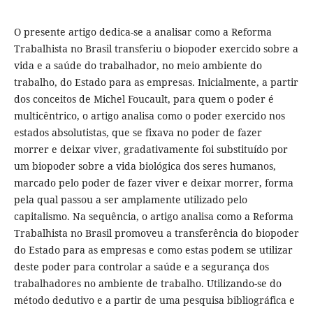
O presente artigo dedica-se a analisar como a Reforma
Trabalhista no Brasil transferiu o biopoder exercido sobre a
vida e a saúde do trabalhador, no meio ambiente do
trabalho, do Estado para as empresas. Inicialmente, a partir
dos conceitos de Michel Foucault, para quem o poder é
multicêntrico, o artigo analisa como o poder exercido nos
estados absolutistas, que se fixava no poder de fazer
morrer e deixar viver, gradativamente foi substituído por
um biopoder sobre a vida biológica dos seres humanos,
marcado pelo poder de fazer viver e deixar morrer, forma
pela qual passou a ser amplamente utilizado pelo
capitalismo. Na sequência, o artigo analisa como a Reforma
Trabalhista no Brasil promoveu a transferência do biopoder
do Estado para as empresas e como estas podem se utilizar
deste poder para controlar a saúde e a segurança dos
trabalhadores no ambiente de trabalho. Utilizando-se do
método dedutivo e a partir de uma pesquisa bibliográfica e