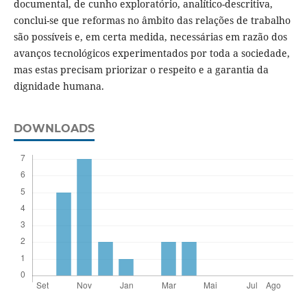
documental, de cunho exploratório, analítico-descritiva,
conclui-se que reformas no âmbito das relações de trabalho
são possíveis e, em certa medida, necessárias em razão dos
avanços tecnológicos experimentados por toda a sociedade,
mas estas precisam priorizar o respeito e a garantia da
dignidade humana.
DOWNLOADS