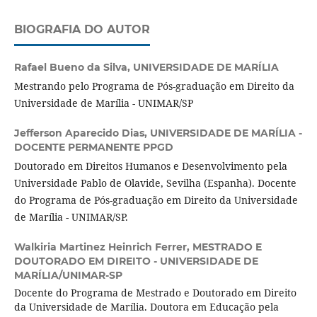
BIOGRAFIA DO AUTOR
Rafael Bueno da Silva,
UNIVERSIDADE DE MARÍLIA
Mestrando pelo Programa de Pós-graduação em Direito da
Universidade de Marília - UNIMAR/SP
Jefferson Aparecido Dias,
UNIVERSIDADE DE MARÍLIA -
DOCENTE PERMANENTE PPGD
Doutorado em Direitos Humanos e Desenvolvimento pela
Universidade Pablo de Olavide, Sevilha (Espanha). Docente
do Programa de Pós-graduação em Direito da Universidade
de Marília - UNIMAR/SP.
Walkiria Martinez Heinrich Ferrer,
MESTRADO E
DOUTORADO EM DIREITO - UNIVERSIDADE DE
MARÍLIA/UNIMAR-SP
Docente do Programa de Mestrado e Doutorado em Direito
da Universidade de Marília. Doutora em Educação pela