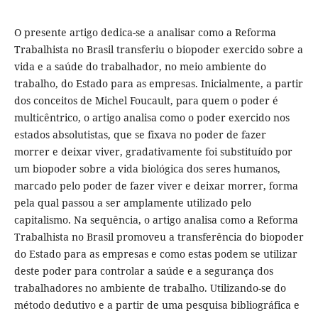
O presente artigo dedica-se a analisar como a Reforma
Trabalhista no Brasil transferiu o biopoder exercido sobre a
vida e a saúde do trabalhador, no meio ambiente do
trabalho, do Estado para as empresas. Inicialmente, a partir
dos conceitos de Michel Foucault, para quem o poder é
multicêntrico, o artigo analisa como o poder exercido nos
estados absolutistas, que se fixava no poder de fazer
morrer e deixar viver, gradativamente foi substituído por
um biopoder sobre a vida biológica dos seres humanos,
marcado pelo poder de fazer viver e deixar morrer, forma
pela qual passou a ser amplamente utilizado pelo
capitalismo. Na sequência, o artigo analisa como a Reforma
Trabalhista no Brasil promoveu a transferência do biopoder
do Estado para as empresas e como estas podem se utilizar
deste poder para controlar a saúde e a segurança dos
trabalhadores no ambiente de trabalho. Utilizando-se do
método dedutivo e a partir de uma pesquisa bibliográfica e