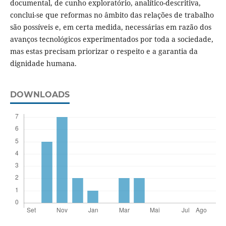
documental, de cunho exploratório, analítico-descritiva,
conclui-se que reformas no âmbito das relações de trabalho
são possíveis e, em certa medida, necessárias em razão dos
avanços tecnológicos experimentados por toda a sociedade,
mas estas precisam priorizar o respeito e a garantia da
dignidade humana.
DOWNLOADS