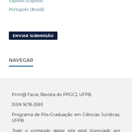
Español (España)
Português (Brasil)
ENVIAR SUBMISSÃO
NAVEGAR
Prim@ Facie, Revista do PPGCJ, UFPB
ISSN 1678-2593
Programa de Pós-Graduação em Ciências Jurídicas,
UFPB
Todo o conteúdo deste site está licenciado por