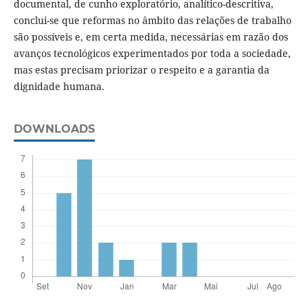
documental, de cunho exploratório, analítico-descritiva,
conclui-se que reformas no âmbito das relações de trabalho
são possíveis e, em certa medida, necessárias em razão dos
avanços tecnológicos experimentados por toda a sociedade,
mas estas precisam priorizar o respeito e a garantia da
dignidade humana.
DOWNLOADS