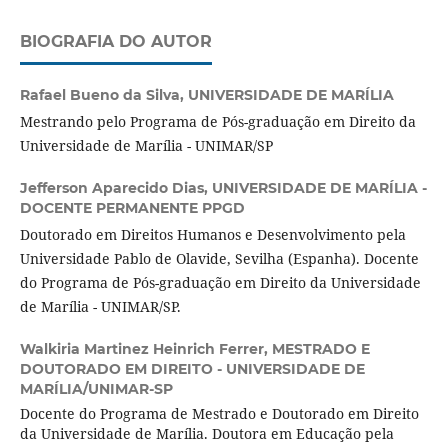
BIOGRAFIA DO AUTOR
Rafael Bueno da Silva,
UNIVERSIDADE DE MARÍLIA
Mestrando pelo Programa de Pós-graduação em Direito da
Universidade de Marília - UNIMAR/SP
Jefferson Aparecido Dias,
UNIVERSIDADE DE MARÍLIA -
DOCENTE PERMANENTE PPGD
Doutorado em Direitos Humanos e Desenvolvimento pela
Universidade Pablo de Olavide, Sevilha (Espanha). Docente
do Programa de Pós-graduação em Direito da Universidade
de Marília - UNIMAR/SP.
Walkiria Martinez Heinrich Ferrer,
MESTRADO E
DOUTORADO EM DIREITO - UNIVERSIDADE DE
MARÍLIA/UNIMAR-SP
Docente do Programa de Mestrado e Doutorado em Direito
da Universidade de Marília. Doutora em Educação pela