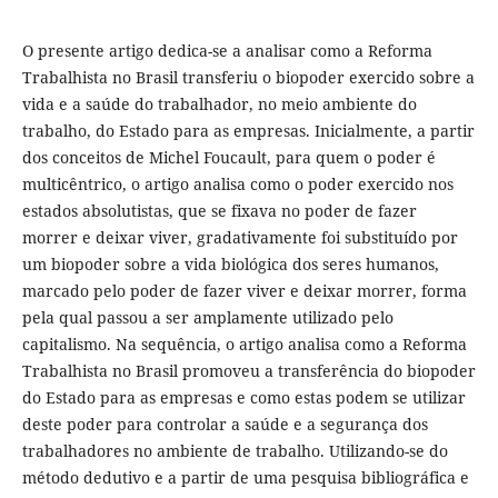
O presente artigo dedica-se a analisar como a Reforma
Trabalhista no Brasil transferiu o biopoder exercido sobre a
vida e a saúde do trabalhador, no meio ambiente do
trabalho, do Estado para as empresas. Inicialmente, a partir
dos conceitos de Michel Foucault, para quem o poder é
multicêntrico, o artigo analisa como o poder exercido nos
estados absolutistas, que se fixava no poder de fazer
morrer e deixar viver, gradativamente foi substituído por
um biopoder sobre a vida biológica dos seres humanos,
marcado pelo poder de fazer viver e deixar morrer, forma
pela qual passou a ser amplamente utilizado pelo
capitalismo. Na sequência, o artigo analisa como a Reforma
Trabalhista no Brasil promoveu a transferência do biopoder
do Estado para as empresas e como estas podem se utilizar
deste poder para controlar a saúde e a segurança dos
trabalhadores no ambiente de trabalho. Utilizando-se do
método dedutivo e a partir de uma pesquisa bibliográfica e