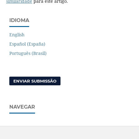
similaridade
para este artigo.
IDIOMA
English
Español (España)
Português (Brasil)
ENVIAR SUBMISSÃO
NAVEGAR