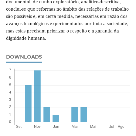
documental, de cunho exploratório, analítico-descritiva,
conclui-se que reformas no âmbito das relações de trabalho
são possíveis e, em certa medida, necessárias em razão dos
avanços tecnológicos experimentados por toda a sociedade,
mas estas precisam priorizar o respeito e a garantia da
dignidade humana.
DOWNLOADS