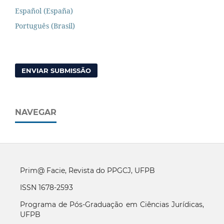
Español (España)
Português (Brasil)
ENVIAR SUBMISSÃO
NAVEGAR
Prim@ Facie, Revista do PPGCJ, UFPB
ISSN 1678-2593
Programa de Pós-Graduação em Ciências Jurídicas,
UFPB