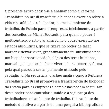
O presente artigo dedica-se a analisar como a Reforma
Trabalhista no Brasil transferiu o biopoder exercido sobre a
vida e a saúde do trabalhador, no meio ambiente do
trabalho, do Estado para as empresas. Inicialmente, a partir
dos conceitos de Michel Foucault, para quem o poder é
multicêntrico, o artigo analisa como o poder exercido nos
estados absolutistas, que se fixava no poder de fazer
morrer e deixar viver, gradativamente foi substituído por
um biopoder sobre a vida biológica dos seres humanos,
marcado pelo poder de fazer viver e deixar morrer, forma
pela qual passou a ser amplamente utilizado pelo
capitalismo. Na sequência, o artigo analisa como a Reforma
Trabalhista no Brasil promoveu a transferência do biopoder
do Estado para as empresas e como estas podem se utilizar
deste poder para controlar a saúde e a segurança dos
trabalhadores no ambiente de trabalho. Utilizando-se do
método dedutivo e a partir de uma pesquisa bibliográfica e