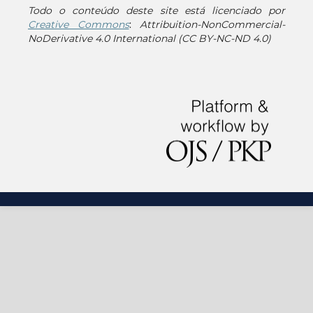
Todo o conteúdo deste site está licenciado por
Creative Commons
:
Attribuition-NonCommercial-
NoDerivative 4.0 International (CC BY-NC-ND 4.0)