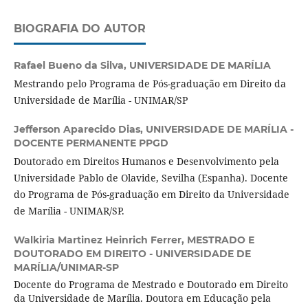
BIOGRAFIA DO AUTOR
Rafael Bueno da Silva,
UNIVERSIDADE DE MARÍLIA
Mestrando pelo Programa de Pós-graduação em Direito da
Universidade de Marília - UNIMAR/SP
Jefferson Aparecido Dias,
UNIVERSIDADE DE MARÍLIA -
DOCENTE PERMANENTE PPGD
Doutorado em Direitos Humanos e Desenvolvimento pela
Universidade Pablo de Olavide, Sevilha (Espanha). Docente
do Programa de Pós-graduação em Direito da Universidade
de Marília - UNIMAR/SP.
Walkiria Martinez Heinrich Ferrer,
MESTRADO E
DOUTORADO EM DIREITO - UNIVERSIDADE DE
MARÍLIA/UNIMAR-SP
Docente do Programa de Mestrado e Doutorado em Direito
da Universidade de Marília. Doutora em Educação pela