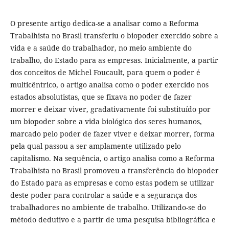
O presente artigo dedica-se a analisar como a Reforma
Trabalhista no Brasil transferiu o biopoder exercido sobre a
vida e a saúde do trabalhador, no meio ambiente do
trabalho, do Estado para as empresas. Inicialmente, a partir
dos conceitos de Michel Foucault, para quem o poder é
multicêntrico, o artigo analisa como o poder exercido nos
estados absolutistas, que se fixava no poder de fazer
morrer e deixar viver, gradativamente foi substituído por
um biopoder sobre a vida biológica dos seres humanos,
marcado pelo poder de fazer viver e deixar morrer, forma
pela qual passou a ser amplamente utilizado pelo
capitalismo. Na sequência, o artigo analisa como a Reforma
Trabalhista no Brasil promoveu a transferência do biopoder
do Estado para as empresas e como estas podem se utilizar
deste poder para controlar a saúde e a segurança dos
trabalhadores no ambiente de trabalho. Utilizando-se do
método dedutivo e a partir de uma pesquisa bibliográfica e