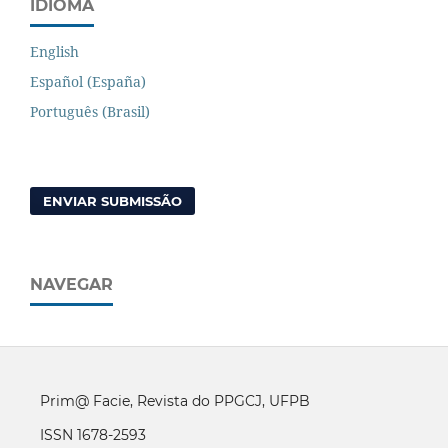
IDIOMA
English
Español (España)
Português (Brasil)
ENVIAR SUBMISSÃO
NAVEGAR
Prim@ Facie, Revista do PPGCJ, UFPB
ISSN 1678-2593