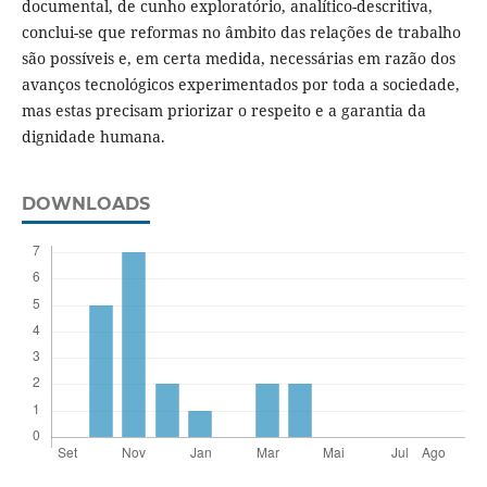
documental, de cunho exploratório, analítico-descritiva,
conclui-se que reformas no âmbito das relações de trabalho
são possíveis e, em certa medida, necessárias em razão dos
avanços tecnológicos experimentados por toda a sociedade,
mas estas precisam priorizar o respeito e a garantia da
dignidade humana.
DOWNLOADS