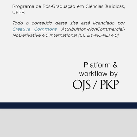
Programa de Pós-Graduação em Ciências Jurídicas,
UFPB
Todo o conteúdo deste site está licenciado por
Creative Commons
:
Attribuition-NonCommercial-
NoDerivative 4.0 International (CC BY-NC-ND 4.0)