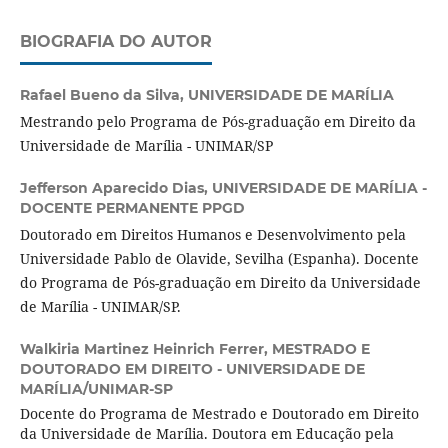
BIOGRAFIA DO AUTOR
Rafael Bueno da Silva,
UNIVERSIDADE DE MARÍLIA
Mestrando pelo Programa de Pós-graduação em Direito da
Universidade de Marília - UNIMAR/SP
Jefferson Aparecido Dias,
UNIVERSIDADE DE MARÍLIA -
DOCENTE PERMANENTE PPGD
Doutorado em Direitos Humanos e Desenvolvimento pela
Universidade Pablo de Olavide, Sevilha (Espanha). Docente
do Programa de Pós-graduação em Direito da Universidade
de Marília - UNIMAR/SP.
Walkiria Martinez Heinrich Ferrer,
MESTRADO E
DOUTORADO EM DIREITO - UNIVERSIDADE DE
MARÍLIA/UNIMAR-SP
Docente do Programa de Mestrado e Doutorado em Direito
da Universidade de Marília. Doutora em Educação pela