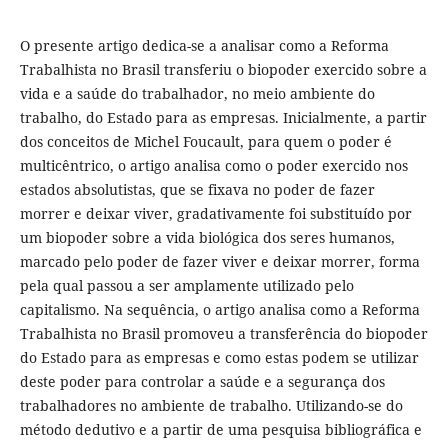
O presente artigo dedica-se a analisar como a Reforma
Trabalhista no Brasil transferiu o biopoder exercido sobre a
vida e a saúde do trabalhador, no meio ambiente do
trabalho, do Estado para as empresas. Inicialmente, a partir
dos conceitos de Michel Foucault, para quem o poder é
multicêntrico, o artigo analisa como o poder exercido nos
estados absolutistas, que se fixava no poder de fazer
morrer e deixar viver, gradativamente foi substituído por
um biopoder sobre a vida biológica dos seres humanos,
marcado pelo poder de fazer viver e deixar morrer, forma
pela qual passou a ser amplamente utilizado pelo
capitalismo. Na sequência, o artigo analisa como a Reforma
Trabalhista no Brasil promoveu a transferência do biopoder
do Estado para as empresas e como estas podem se utilizar
deste poder para controlar a saúde e a segurança dos
trabalhadores no ambiente de trabalho. Utilizando-se do
método dedutivo e a partir de uma pesquisa bibliográfica e