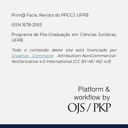
Prim@ Facie, Revista do PPGCJ, UFPB
ISSN 1678-2593
Programa de Pós-Graduação em Ciências Jurídicas,
UFPB
Todo o conteúdo deste site está licenciado por
Creative Commons
:
Attribuition-NonCommercial-
NoDerivative 4.0 International (CC BY-NC-ND 4.0)