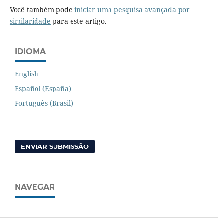
Você também pode
iniciar uma pesquisa avançada por
similaridade
para este artigo.
IDIOMA
English
Español (España)
Português (Brasil)
ENVIAR SUBMISSÃO
NAVEGAR