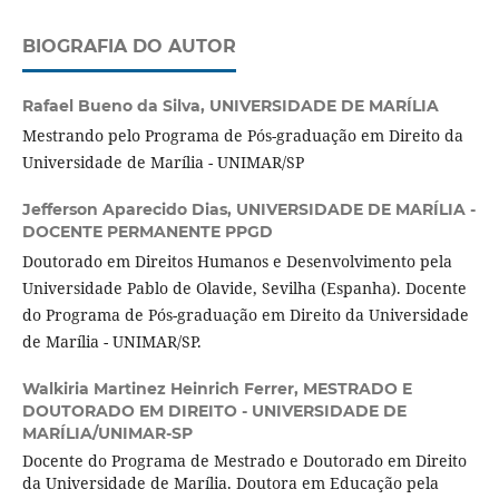
BIOGRAFIA DO AUTOR
Rafael Bueno da Silva,
UNIVERSIDADE DE MARÍLIA
Mestrando pelo Programa de Pós-graduação em Direito da
Universidade de Marília - UNIMAR/SP
Jefferson Aparecido Dias,
UNIVERSIDADE DE MARÍLIA -
DOCENTE PERMANENTE PPGD
Doutorado em Direitos Humanos e Desenvolvimento pela
Universidade Pablo de Olavide, Sevilha (Espanha). Docente
do Programa de Pós-graduação em Direito da Universidade
de Marília - UNIMAR/SP.
Walkiria Martinez Heinrich Ferrer,
MESTRADO E
DOUTORADO EM DIREITO - UNIVERSIDADE DE
MARÍLIA/UNIMAR-SP
Docente do Programa de Mestrado e Doutorado em Direito
da Universidade de Marília. Doutora em Educação pela