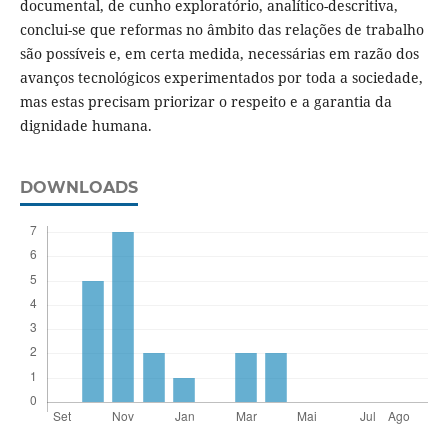
documental, de cunho exploratório, analítico-descritiva,
conclui-se que reformas no âmbito das relações de trabalho
são possíveis e, em certa medida, necessárias em razão dos
avanços tecnológicos experimentados por toda a sociedade,
mas estas precisam priorizar o respeito e a garantia da
dignidade humana.
DOWNLOADS