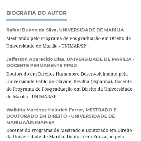
BIOGRAFIA DO AUTOR
Rafael Bueno da Silva,
UNIVERSIDADE DE MARÍLIA
Mestrando pelo Programa de Pós-graduação em Direito da
Universidade de Marília - UNIMAR/SP
Jefferson Aparecido Dias,
UNIVERSIDADE DE MARÍLIA -
DOCENTE PERMANENTE PPGD
Doutorado em Direitos Humanos e Desenvolvimento pela
Universidade Pablo de Olavide, Sevilha (Espanha). Docente
do Programa de Pós-graduação em Direito da Universidade
de Marília - UNIMAR/SP.
Walkiria Martinez Heinrich Ferrer,
MESTRADO E
DOUTORADO EM DIREITO - UNIVERSIDADE DE
MARÍLIA/UNIMAR-SP
Docente do Programa de Mestrado e Doutorado em Direito
da Universidade de Marília. Doutora em Educação pela