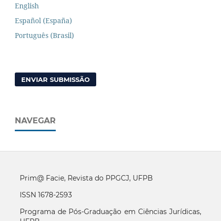
English
Español (España)
Português (Brasil)
ENVIAR SUBMISSÃO
NAVEGAR
Prim@ Facie, Revista do PPGCJ, UFPB
ISSN 1678-2593
Programa de Pós-Graduação em Ciências Jurídicas,