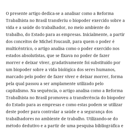
O presente artigo dedica-se a analisar como a Reforma
Trabalhista no Brasil transferiu o biopoder exercido sobre a
vida e a saúde do trabalhador, no meio ambiente do
trabalho, do Estado para as empresas. Inicialmente, a partir
dos conceitos de Michel Foucault, para quem o poder é
multicêntrico, o artigo analisa como o poder exercido nos
estados absolutistas, que se fixava no poder de fazer
morrer e deixar viver, gradativamente foi substituído por
um biopoder sobre a vida biológica dos seres humanos,
marcado pelo poder de fazer viver e deixar morrer, forma
pela qual passou a ser amplamente utilizado pelo
capitalismo. Na sequência, o artigo analisa como a Reforma
Trabalhista no Brasil promoveu a transferência do biopoder
do Estado para as empresas e como estas podem se utilizar
deste poder para controlar a saúde e a segurança dos
trabalhadores no ambiente de trabalho. Utilizando-se do
método dedutivo e a partir de uma pesquisa bibliográfica e