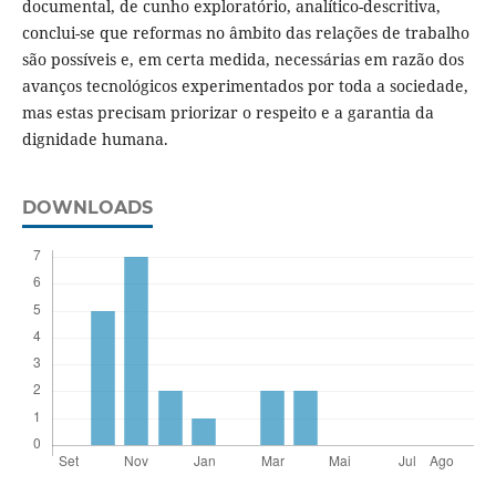
documental, de cunho exploratório, analítico-descritiva,
conclui-se que reformas no âmbito das relações de trabalho
são possíveis e, em certa medida, necessárias em razão dos
avanços tecnológicos experimentados por toda a sociedade,
mas estas precisam priorizar o respeito e a garantia da
dignidade humana.
DOWNLOADS