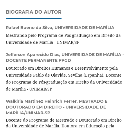
BIOGRAFIA DO AUTOR
Rafael Bueno da Silva,
UNIVERSIDADE DE MARÍLIA
Mestrando pelo Programa de Pós-graduação em Direito da
Universidade de Marília - UNIMAR/SP
Jefferson Aparecido Dias,
UNIVERSIDADE DE MARÍLIA -
DOCENTE PERMANENTE PPGD
Doutorado em Direitos Humanos e Desenvolvimento pela
Universidade Pablo de Olavide, Sevilha (Espanha). Docente
do Programa de Pós-graduação em Direito da Universidade
de Marília - UNIMAR/SP.
Walkiria Martinez Heinrich Ferrer,
MESTRADO E
DOUTORADO EM DIREITO - UNIVERSIDADE DE
MARÍLIA/UNIMAR-SP
Docente do Programa de Mestrado e Doutorado em Direito
da Universidade de Marília. Doutora em Educação pela