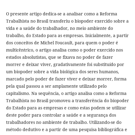
O presente artigo dedica-se a analisar como a Reforma
Trabalhista no Brasil transferiu o biopoder exercido sobre a
vida e a saúde do trabalhador, no meio ambiente do
trabalho, do Estado para as empresas. Inicialmente, a partir
dos conceitos de Michel Foucault, para quem o poder é
multicêntrico, o artigo analisa como o poder exercido nos
estados absolutistas, que se fixava no poder de fazer
morrer e deixar viver, gradativamente foi substituído por
um biopoder sobre a vida biológica dos seres humanos,
marcado pelo poder de fazer viver e deixar morrer, forma
pela qual passou a ser amplamente utilizado pelo
capitalismo. Na sequência, o artigo analisa como a Reforma
Trabalhista no Brasil promoveu a transferência do biopoder
do Estado para as empresas e como estas podem se utilizar
deste poder para controlar a saúde e a segurança dos
trabalhadores no ambiente de trabalho. Utilizando-se do
método dedutivo e a partir de uma pesquisa bibliográfica e