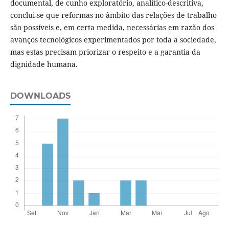
documental, de cunho exploratório, analítico-descritiva,
conclui-se que reformas no âmbito das relações de trabalho
são possíveis e, em certa medida, necessárias em razão dos
avanços tecnológicos experimentados por toda a sociedade,
mas estas precisam priorizar o respeito e a garantia da
dignidade humana.
DOWNLOADS