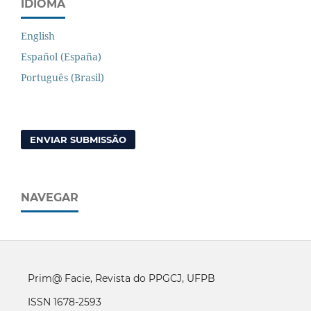
IDIOMA
English
Español (España)
Português (Brasil)
ENVIAR SUBMISSÃO
NAVEGAR
Prim@ Facie, Revista do PPGCJ, UFPB
ISSN 1678-2593