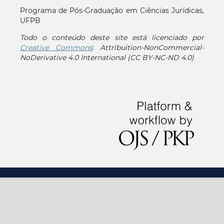
Programa de Pós-Graduação em Ciências Jurídicas,
UFPB
Todo o conteúdo deste site está licenciado por
Creative Commons
:
Attribuition-NonCommercial-
NoDerivative 4.0 International (CC BY-NC-ND 4.0)