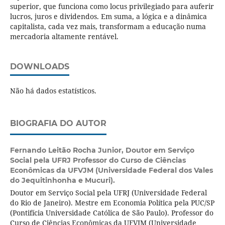
superior, que funciona como locus privilegiado para auferir
lucros, juros e dividendos. Em suma, a lógica e a dinâmica
capitalista, cada vez mais, transformam a educação numa
mercadoria altamente rentável.
DOWNLOADS
Não há dados estatísticos.
BIOGRAFIA DO AUTOR
Fernando Leitão Rocha Junior,
Doutor em Serviço
Social pela UFRJ Professor do Curso de Ciências
Econômicas da UFVJM (Universidade Federal dos Vales
do Jequitinhonha e Mucuri).
Doutor em Serviço Social pela UFRJ (Universidade Federal
do Rio de Janeiro). Mestre em Economia Política pela PUC/SP
(Pontifícia Universidade Católica de São Paulo). Professor do
Curso de Ciências Econômicas da UFVJM (Universidade