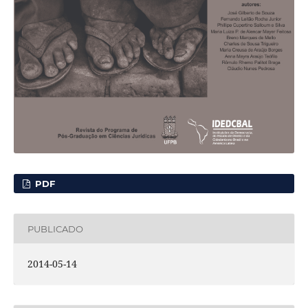
PDF
PUBLICADO
2014-05-14