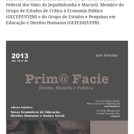
Federal dos Vales do Jequitinhonha e Mucuri). Membro do
Grupo de Estudos de Crítica à Economia Política
(GECEP/UFVJM) e do Grupo de Estudos e Pesquisas em
Educação e Direitos Humanos (GEPEDH/UFPB).