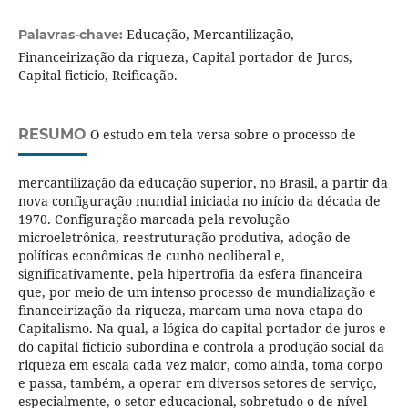
Educação, Mercantilização,
Palavras-chave:
Financeirização da riqueza, Capital portador de Juros,
Capital fictício, Reificação.
RESUMO
O estudo em tela versa sobre o processo de
mercantilização da educação superior, no Brasil, a partir da
nova configuração mundial iniciada no início da década de
1970. Configuração marcada pela revolução
microeletrônica, reestruturação produtiva, adoção de
políticas econômicas de cunho neoliberal e,
significativamente, pela hipertrofia da esfera financeira
que, por meio de um intenso processo de mundialização e
financeirização da riqueza, marcam uma nova etapa do
Capitalismo. Na qual, a lógica do capital portador de juros e
do capital fictício subordina e controla a produção social da
riqueza em escala cada vez maior, como ainda, toma corpo
e passa, também, a operar em diversos setores de serviço,
especialmente, o setor educacional, sobretudo o de nível