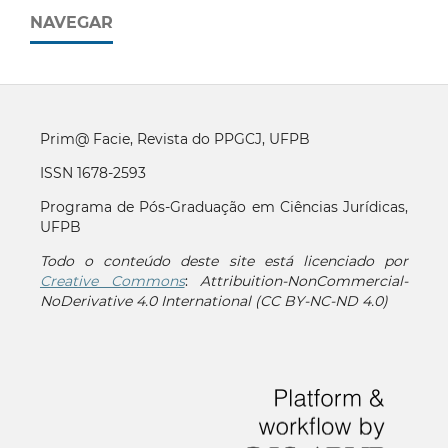
NAVEGAR
Prim@ Facie, Revista do PPGCJ, UFPB
ISSN 1678-2593
Programa de Pós-Graduação em Ciências Jurídicas,
UFPB
Todo o conteúdo deste site está licenciado por
Creative Commons
:
Attribuition-NonCommercial-
NoDerivative 4.0 International (CC BY-NC-ND 4.0)