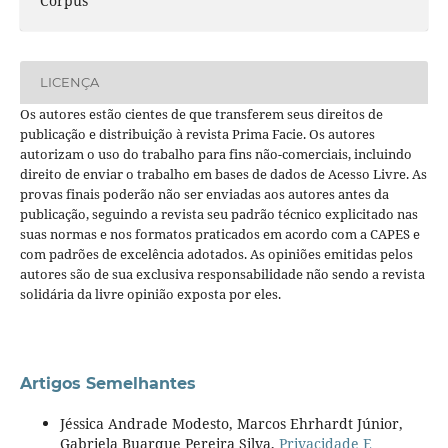
Corpus
LICENÇA
Os autores estão cientes de que transferem seus direitos de
publicação e distribuição à revista Prima Facie. Os autores
autorizam o uso do trabalho para fins não-comerciais, incluindo
direito de enviar o trabalho em bases de dados de Acesso Livre. As
provas finais poderão não ser enviadas aos autores antes da
publicação, seguindo a revista seu padrão técnico explicitado nas
suas normas e nos formatos praticados em acordo com a CAPES e
com padrões de excelência adotados. As opiniões emitidas pelos
autores são de sua exclusiva responsabilidade não sendo a revista
solidária da livre opinião exposta por eles.
Artigos Semelhantes
Jéssica Andrade Modesto, Marcos Ehrhardt Júnior,
Gabriela Buarque Pereira Silva,
Privacidade E