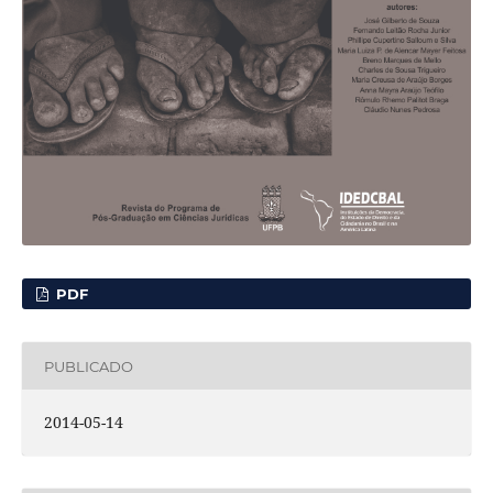
PDF
PUBLICADO
2014-05-14