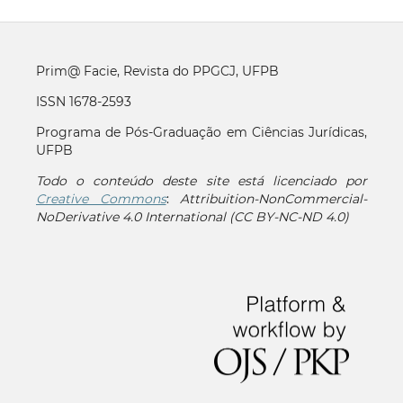
Prim@ Facie, Revista do PPGCJ, UFPB
ISSN 1678-2593
Programa de Pós-Graduação em Ciências Jurídicas,
UFPB
Todo o conteúdo deste site está licenciado por
Creative Commons
:
Attribuition-NonCommercial-
NoDerivative 4.0 International (CC BY-NC-ND 4.0)