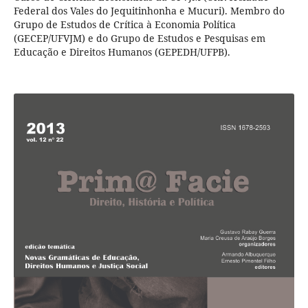
Federal dos Vales do Jequitinhonha e Mucuri). Membro do
Grupo de Estudos de Crítica à Economia Política
(GECEP/UFVJM) e do Grupo de Estudos e Pesquisas em
Educação e Direitos Humanos (GEPEDH/UFPB).