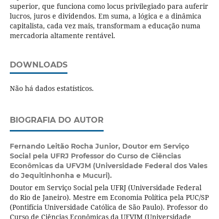
superior, que funciona como locus privilegiado para auferir
lucros, juros e dividendos. Em suma, a lógica e a dinâmica
capitalista, cada vez mais, transformam a educação numa
mercadoria altamente rentável.
DOWNLOADS
Não há dados estatísticos.
BIOGRAFIA DO AUTOR
Fernando Leitão Rocha Junior,
Doutor em Serviço
Social pela UFRJ Professor do Curso de Ciências
Econômicas da UFVJM (Universidade Federal dos Vales
do Jequitinhonha e Mucuri).
Doutor em Serviço Social pela UFRJ (Universidade Federal
do Rio de Janeiro). Mestre em Economia Política pela PUC/SP
(Pontifícia Universidade Católica de São Paulo). Professor do
Curso de Ciências Econômicas da UFVJM (Universidade