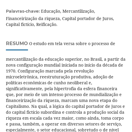
Educação, Mercantilização,
Palavras-chave:
Financeirização da riqueza, Capital portador de Juros,
Capital fictício, Reificação.
RESUMO
O estudo em tela versa sobre o processo de
mercantilização da educação superior, no Brasil, a partir da
nova configuração mundial iniciada no início da década de
1970. Configuração marcada pela revolução
microeletrônica, reestruturação produtiva, adoção de
políticas econômicas de cunho neoliberal e,
significativamente, pela hipertrofia da esfera financeira
que, por meio de um intenso processo de mundialização e
financeirização da riqueza, marcam uma nova etapa do
Capitalismo. Na qual, a lógica do capital portador de juros e
do capital fictício subordina e controla a produção social da
riqueza em escala cada vez maior, como ainda, toma corpo
e passa, também, a operar em diversos setores de serviço,
especialmente, o setor educacional, sobretudo o de nível