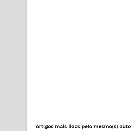
Artigos mais lidos pelo mesmo(s) auto