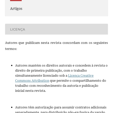
Artigos
LICENÇA
Autores que publicam nesta revista concordam com os seguintes
termos:
Autores mantém os direitos autorais e concedem à revista o
direito de primeira publicação, com o trabalho
simultaneamente licenciado sob a
Licença Creative
Commons Attribution
que permite o compartilhamento do
trabalho com reconhecimento da autoria e publicação
inicial nesta revista.
Autores têm autorização para assumir contratos adicionais
separadamente, para distribuição não-exclusiva da versão