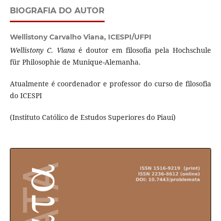
BIOGRAFIA DO AUTOR
Wellistony Carvalho Viana,
ICESPI/UFPI
Wellistony C. Viana
é doutor em filosofia pela Hochschule
für Philosophie de Munique-Alemanha.
Atualmente é coordenador e professor do curso de filosofia
do ICESPI
(Instituto Católico de Estudos Superiores do Piauí)