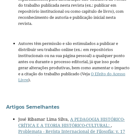
do trabalho publicada nesta revista (ex.: publicar em
repositório institucional ou como capítulo de livro), com
reconhecimento de autoria e publicação inicial nesta
revista.
Autores têm permissão e são estimulados a publicar e
distribuir seu trabalho online (ex.: em repositórios
institucionais ou na sua página pessoal) a qualquer ponto
antes ou durante o processo editorial, já que isso pode
gerar alterações produtivas, bem como aumentar o impacto
e a citação do trabalho publicado (Veja
O Efeito do Acesso
Livre
).
Artigos Semelhantes
José Ribamar Lima Silva,
A PEDAGOGIA HISTÓRICO-
CRÍTICA E A TEORIA HISTÓRICO-CULTURAL:
,
Problemata - Revista Internacional de Filosofia: v. 17