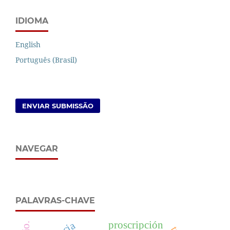
IDIOMA
English
Português (Brasil)
ENVIAR SUBMISSÃO
NAVEGAR
PALAVRAS-CHAVE
proscripción