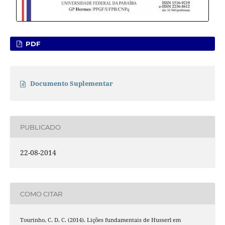
PDF
Documento Suplementar
PUBLICADO
22-08-2014
COMO CITAR
Tourinho, C. D. C. (2014). Lições fundamentais de Husserl em