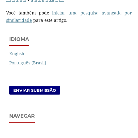
Você também pode
iniciar uma pesquisa avançada por
similaridade
para este artigo.
IDIOMA
English
Português (Brasil)
ENVIAR SUBMISSÃO
NAVEGAR