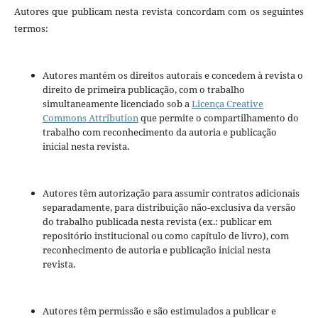
Autores que publicam nesta revista concordam com os seguintes
termos:
Autores mantém os direitos autorais e concedem à revista o
direito de primeira publicação, com o trabalho
simultaneamente licenciado sob a
Licença Creative
Commons Attribution
que permite o compartilhamento do
trabalho com reconhecimento da autoria e publicação
inicial nesta revista.
Autores têm autorização para assumir contratos adicionais
separadamente, para distribuição não-exclusiva da versão
do trabalho publicada nesta revista (ex.: publicar em
repositório institucional ou como capítulo de livro), com
reconhecimento de autoria e publicação inicial nesta
revista.
Autores têm permissão e são estimulados a publicar e