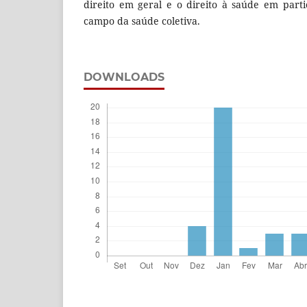
direito em geral e o direito à saúde em part
campo da saúde coletiva.
DOWNLOADS