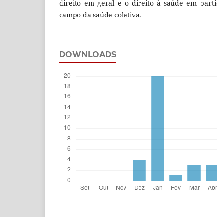
direito em geral e o direito à saúde em part
campo da saúde coletiva.
DOWNLOADS