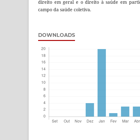
direito em geral e o direito à saúde em part
campo da saúde coletiva.
DOWNLOADS