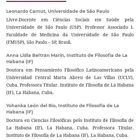
Leonardo Carnut,
Universidade de São Paulo
Livre-Docente em Ciências Sociais em Saúde pela
Universidade de São Paulo (USP). Professor Associado I.
Faculdade de Medicina da Universidade de São Paulo
(FMUSP), São Paulo – SP, Brasil.
Anna Lidia Beltrán Marín,
Instituto de Filosofía de La
Habana (IF)
Doutora em Pensamiento Filosófico Latinoamericano pela
Universidad Central Marta Abreu de Las Villas (UCLV),
Cuba. Professora Titular. Instituto de Filosofía de La Habana
(IF), La Habana, Cuba.
Yohanka León del Río,
Instituto de Filosofía de La
Habana (IF)
Doctora en Ciencias Filosóficas pelo Instituto de Filosofía de
La Habana (IF), La Habana, Cuba. Professora Titular.
Instituto de Filosofía de La Habana (IF), La Habana, Cuba.