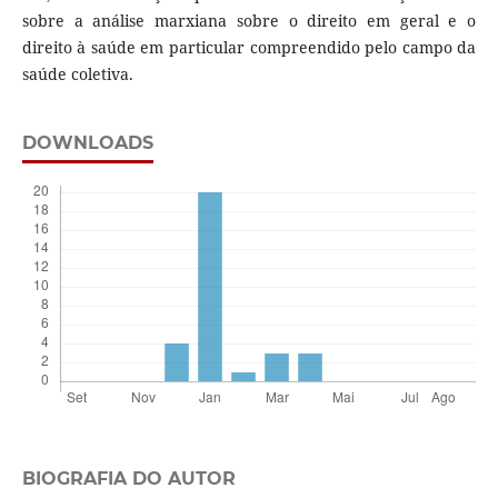
sobre a análise marxiana sobre o direito em geral e o
direito à saúde em particular compreendido pelo campo da
saúde coletiva.
DOWNLOADS
BIOGRAFIA DO AUTOR