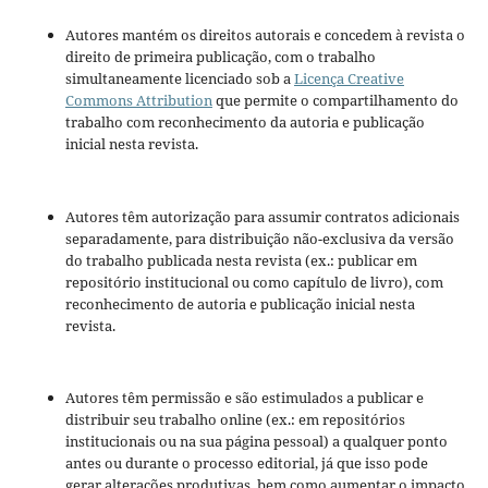
Autores mantém os direitos autorais e concedem à revista o
direito de primeira publicação, com o trabalho
simultaneamente licenciado sob a
Licença Creative
Commons Attribution
que permite o compartilhamento do
trabalho com reconhecimento da autoria e publicação
inicial nesta revista.
Autores têm autorização para assumir contratos adicionais
separadamente, para distribuição não-exclusiva da versão
do trabalho publicada nesta revista (ex.: publicar em
repositório institucional ou como capítulo de livro), com
reconhecimento de autoria e publicação inicial nesta
revista.
Autores têm permissão e são estimulados a publicar e
distribuir seu trabalho online (ex.: em repositórios
institucionais ou na sua página pessoal) a qualquer ponto
antes ou durante o processo editorial, já que isso pode
gerar alterações produtivas, bem como aumentar o impacto