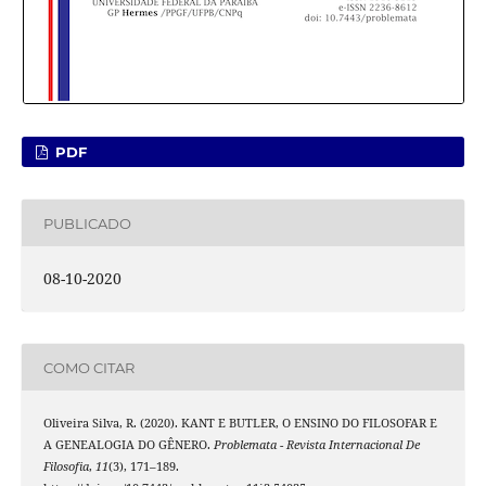
PDF
PUBLICADO
08-10-2020
COMO CITAR
Oliveira Silva, R. (2020). KANT E BUTLER, O ENSINO DO FILOSOFAR E
A GENEALOGIA DO GÊNERO.
Problemata - Revista Internacional De
Filosofia
,
11
(3), 171–189.