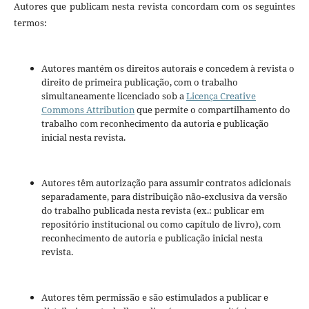
Autores que publicam nesta revista concordam com os seguintes
termos:
Autores mantém os direitos autorais e concedem à revista o
direito de primeira publicação, com o trabalho
simultaneamente licenciado sob a
Licença Creative
Commons Attribution
que permite o compartilhamento do
trabalho com reconhecimento da autoria e publicação
inicial nesta revista.
Autores têm autorização para assumir contratos adicionais
separadamente, para distribuição não-exclusiva da versão
do trabalho publicada nesta revista (ex.: publicar em
repositório institucional ou como capítulo de livro), com
reconhecimento de autoria e publicação inicial nesta
revista.
Autores têm permissão e são estimulados a publicar e