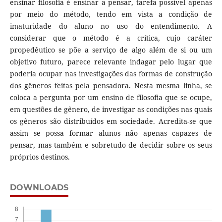
ensinar filosofia é ensinar a pensar, tarefa possível apenas
por meio do método, tendo em vista a condição de
imaturidade do aluno no uso do entendimento. A
considerar que o método é a crítica, cujo caráter
propedêutico se põe a serviço de algo além de si ou um
objetivo futuro, parece relevante indagar pelo lugar que
poderia ocupar nas investigações das formas de construção
dos gêneros feitas pela pensadora. Nesta mesma linha, se
coloca a pergunta por um ensino de filosofia que se ocupe,
em questões de gênero, de investigar as condições nas quais
os gêneros são distribuídos em sociedade. Acredita-se que
assim se possa formar alunos não apenas capazes de
pensar, mas também e sobretudo de decidir sobre os seus
próprios destinos.
DOWNLOADS