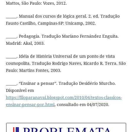
Mattos, São Paulo: Vozes, 2012.
______. Manual dos cursos de lógica geral. 2. ed. Tradução
Fausto Castilho, Campinas-SP: Unicamp, 2002.
______. Pedagogía. Tradução Mariano Fernández Enguita.
Madrid: Akal, 2003.
______. Idéia de História Universal de um ponto de vista
cosmopolita. Tradução Rodrigo Naves, Ricardo R. Terra. São
Paulo: Martins Fontes, 2003.
______. “Ensinar a pensar”. Tradução Desidério Murcho.
Disponível em
https://filoparanavai.blogspot.com/2010/04/textos-classicos-
ensinar-pensar-por.html
, consultado em 04/07/2020.