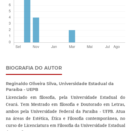
BIOGRAFIA DO AUTOR
Reginaldo Oliveira Silva,
Universidade Estadual da
Paraíba - UEPB
Licenciado em filosofia, pela Universidade Estadual do
Ceará. Tem Mestrado em filosofia e Doutorado em Letras,
ambos pela Universidade Federal da Paraíba - UFPB. Atua
na áreas de Estética, Ética e Filosofia contemporânea, no
curso de Licenciatura em Filosofia da Universidade Estadual