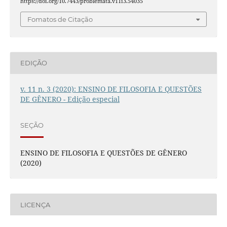
https://doi.org/10.7443/problemata.v11i3.54035
Fomatos de Citação
EDIÇÃO
v. 11 n. 3 (2020): ENSINO DE FILOSOFIA E QUESTÕES
DE GÊNERO - Edição especial
SEÇÃO
ENSINO DE FILOSOFIA E QUESTÕES DE GÊNERO
(2020)
LICENÇA