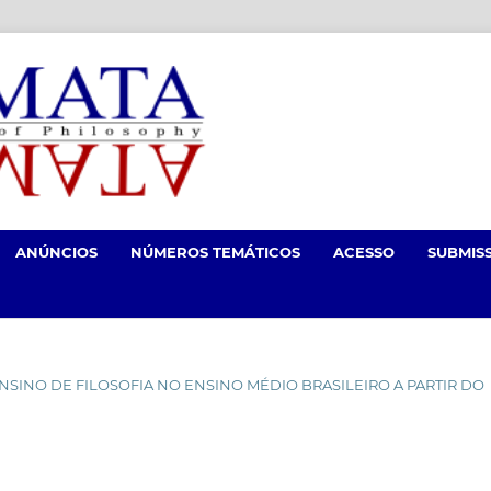
ANÚNCIOS
NÚMEROS TEMÁTICOS
ACESSO
SUBMIS
O ENSINO DE FILOSOFIA NO ENSINO MÉDIO BRASILEIRO A PARTIR DO