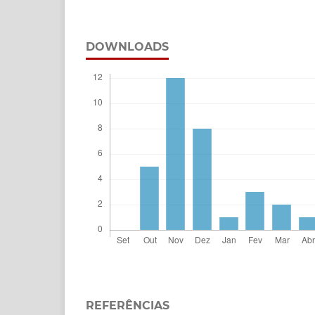
DOWNLOADS
REFERÊNCIAS