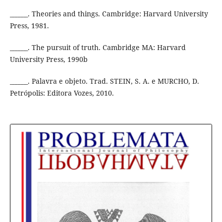
______. Theories and things. Cambridge: Harvard University
Press, 1981.
______. The pursuit of truth. Cambridge MA: Harvard
University Press, 1990b
______. Palavra e objeto. Trad. STEIN, S. A. e MURCHO, D.
Petrópolis: Editora Vozes, 2010.