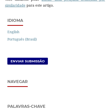
similaridade
para este artigo.
IDIOMA
English
Português (Brasil)
ENVIAR SUBMISSÃO
NAVEGAR
PALAVRAS-CHAVE