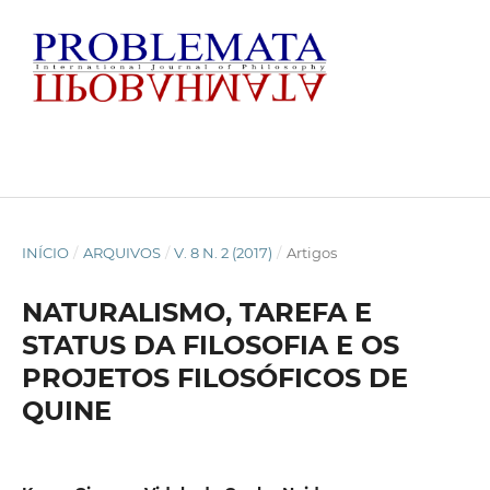
INÍCIO
/
ARQUIVOS
/
V. 8 N. 2 (2017)
/
Artigos
NATURALISMO, TAREFA E
STATUS DA FILOSOFIA E OS
PROJETOS FILOSÓFICOS DE
QUINE