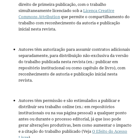
direito de primeira publicação, com o trabalho
simultaneamente licenciado sob a
Licença Creative
Commons Attribution
que permite o compartilhamento do
trabalho com reconhecimento da autoria e publicação
inicial nesta revista.
Autores têm autorização para assumir contratos adicionais
separadamente, para distribuição não-exclusiva da versão
do trabalho publicada nesta revista (ex.: publicar em
repositório institucional ou como capítulo de livro), com
reconhecimento de autoria e publicação inicial nesta
revista.
Autores têm permissão e são estimulados a publicar e
distribuir seu trabalho online (ex.: em repositórios
institucionais ou na sua página pessoal) a qualquer ponto
antes ou durante o processo editorial, já que isso pode
gerar alterações produtivas, bem como aumentar o impacto
e a citação do trabalho publicado (Veja
O Efeito do Acesso
Livre
).