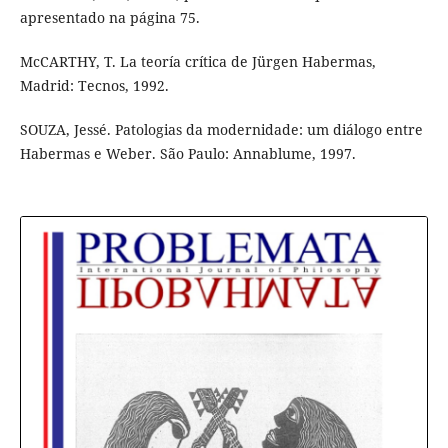
apresentado na página 75.
McCARTHY, T. La teoría crítica de Jürgen Habermas,
Madrid: Tecnos, 1992.
SOUZA, Jessé. Patologias da modernidade: um diálogo entre
Habermas e Weber. São Paulo: Annablume, 1997.