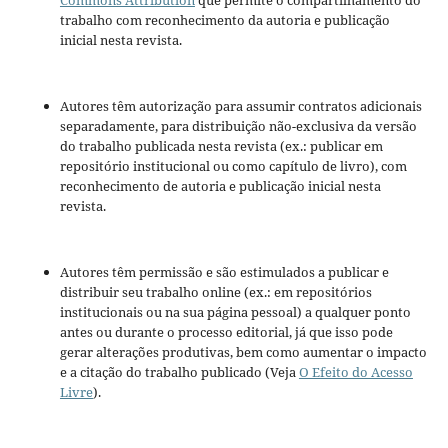
trabalho com reconhecimento da autoria e publicação
inicial nesta revista.
Autores têm autorização para assumir contratos adicionais
separadamente, para distribuição não-exclusiva da versão
do trabalho publicada nesta revista (ex.: publicar em
repositório institucional ou como capítulo de livro), com
reconhecimento de autoria e publicação inicial nesta
revista.
Autores têm permissão e são estimulados a publicar e
distribuir seu trabalho online (ex.: em repositórios
institucionais ou na sua página pessoal) a qualquer ponto
antes ou durante o processo editorial, já que isso pode
gerar alterações produtivas, bem como aumentar o impacto
e a citação do trabalho publicado (Veja
O Efeito do Acesso
Livre
).