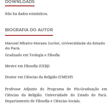
DOWNLOADS
Não há dados estatísticos.
BIOGRAFIA DO AUTOR
Manoel Ribeiro Moraes Junior,
Universidade do Estado
do Pará.
Graduado em Teologia e Filoofia
Mestre em Filosofia (UERJ)
Doutor em Ciências da Religião (UMESP)
Professor Adjunto do Programa de Pós-Graduação em
Ciências da Religião. Universidade do Estado do Pará.
Departamento de Filosofia e Ciências Sociais.