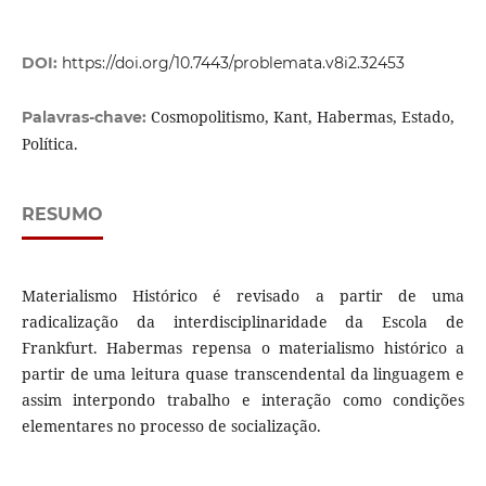
DOI:
https://doi.org/10.7443/problemata.v8i2.32453
Cosmopolitismo, Kant, Habermas, Estado,
Palavras-chave:
Política.
RESUMO
Materialismo Histórico é revisado a partir de uma
radicalização da interdisciplinaridade da Escola de
Frankfurt. Habermas repensa o materialismo histórico a
partir de uma leitura quase transcendental da linguagem e
assim interpondo trabalho e interação como condições
elementares no processo de socialização.