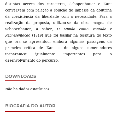
distintas acerca dos caracteres, Schopenhauer e Kant
convergem com relação à solução do impasse da doutrina
da coexistência da liberdade com a necessidade. Para a
realização da proposta, utilizou-se da obra magna de
Schopenhauer, a saber,
O Mundo como Vontade e
Representação
(1819) que foi basilar na tessitura do texto
que ora se apresentou, embora algumas passagens da
primeira crítica de Kant e de alguns comentadores
tornaram-se igualmente importantes para o
desenvolvimento do percurso.
DOWNLOADS
Não há dados estatísticos.
BIOGRAFIA DO AUTOR