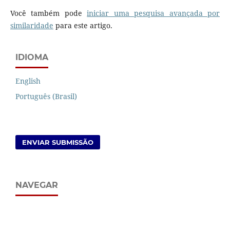
Você também pode
iniciar uma pesquisa avançada por
similaridade
para este artigo.
IDIOMA
English
Português (Brasil)
ENVIAR SUBMISSÃO
NAVEGAR