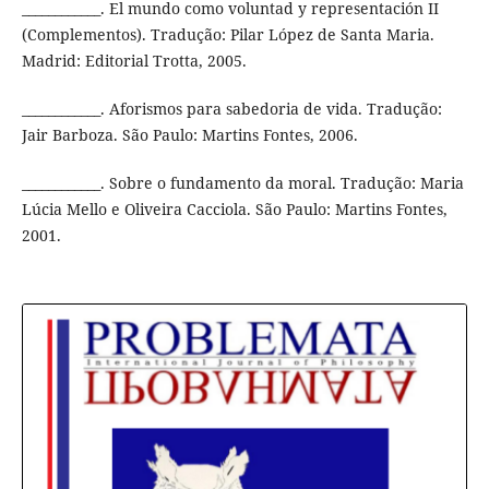
____________. El mundo como voluntad y representación II
(Complementos). Tradução: Pilar López de Santa Maria.
Madrid: Editorial Trotta, 2005.
____________. Aforismos para sabedoria de vida. Tradução:
Jair Barboza. São Paulo: Martins Fontes, 2006.
____________. Sobre o fundamento da moral. Tradução: Maria
Lúcia Mello e Oliveira Cacciola. São Paulo: Martins Fontes,
2001.