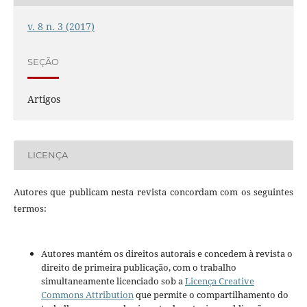
v. 8 n. 3 (2017)
SEÇÃO
Artigos
LICENÇA
Autores que publicam nesta revista concordam com os seguintes
termos:
Autores mantém os direitos autorais e concedem à revista o
direito de primeira publicação, com o trabalho
simultaneamente licenciado sob a
Licença Creative
Commons Attribution
que permite o compartilhamento do