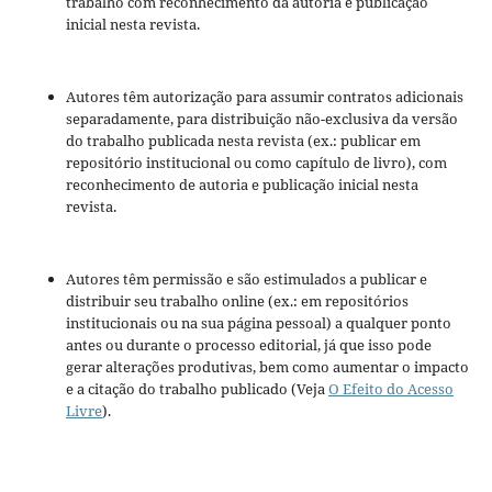
trabalho com reconhecimento da autoria e publicação
inicial nesta revista.
Autores têm autorização para assumir contratos adicionais
separadamente, para distribuição não-exclusiva da versão
do trabalho publicada nesta revista (ex.: publicar em
repositório institucional ou como capítulo de livro), com
reconhecimento de autoria e publicação inicial nesta
revista.
Autores têm permissão e são estimulados a publicar e
distribuir seu trabalho online (ex.: em repositórios
institucionais ou na sua página pessoal) a qualquer ponto
antes ou durante o processo editorial, já que isso pode
gerar alterações produtivas, bem como aumentar o impacto
e a citação do trabalho publicado (Veja
O Efeito do Acesso
Livre
).