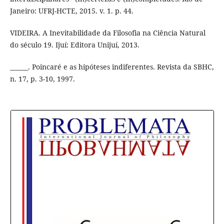
Janeiro: UFRJ-HCTE, 2015. v. 1. p. 44.
VIDEIRA. A Inevitabilidade da Filosofia na Ciência Natural
do século 19. Ijuí: Editora Unijuí, 2013.
______. Poincaré e as hipóteses indiferentes. Revista da SBHC,
n. 17, p. 3-10, 1997.