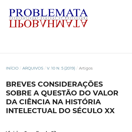
INÍCIO
/
ARQUIVOS
/
V. 10 N. 5 (2019)
/
Artigos
BREVES CONSIDERAÇÕES
SOBRE A QUESTÃO DO VALOR
DA CIÊNCIA NA HISTÓRIA
INTELECTUAL DO SÉCULO XX