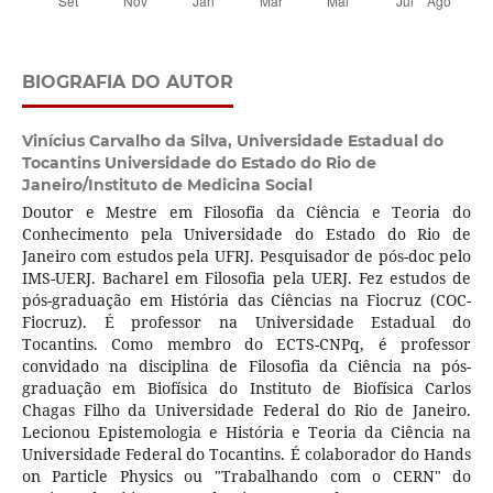
BIOGRAFIA DO AUTOR
Vinícius Carvalho da Silva,
Universidade Estadual do
Tocantins Universidade do Estado do Rio de
Janeiro/Instituto de Medicina Social
Doutor e Mestre em Filosofia da Ciência e Teoria do
Conhecimento pela Universidade do Estado do Rio de
Janeiro com estudos pela UFRJ. Pesquisador de pós-doc pelo
IMS-UERJ. Bacharel em Filosofia pela UERJ. Fez estudos de
pós-graduação em História das Ciências na Fiocruz (COC-
Fiocruz). É professor na Universidade Estadual do
Tocantins. Como membro do ECTS-CNPq, é professor
convidado na disciplina de Filosofia da Ciência na pós-
graduação em Biofísica do Instituto de Biofísica Carlos
Chagas Filho da Universidade Federal do Rio de Janeiro.
Lecionou Epistemologia e História e Teoria da Ciência na
Universidade Federal do Tocantins. É colaborador do Hands
on Particle Physics ou "Trabalhando com o CERN" do