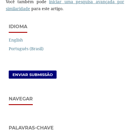
Você também pode
iniciar uma pesquisa avançada por
similaridade
para este artigo.
IDIOMA
English
Português (Brasil)
ENVIAR SUBMISSÃO
NAVEGAR
PALAVRAS-CHAVE