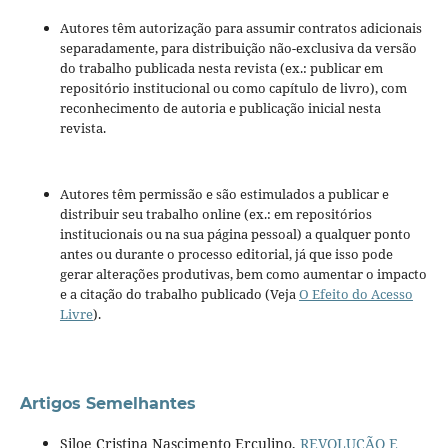
Autores têm autorização para assumir contratos adicionais
separadamente, para distribuição não-exclusiva da versão
do trabalho publicada nesta revista (ex.: publicar em
repositório institucional ou como capítulo de livro), com
reconhecimento de autoria e publicação inicial nesta
revista.
Autores têm permissão e são estimulados a publicar e
distribuir seu trabalho online (ex.: em repositórios
institucionais ou na sua página pessoal) a qualquer ponto
antes ou durante o processo editorial, já que isso pode
gerar alterações produtivas, bem como aumentar o impacto
e a citação do trabalho publicado (Veja
O Efeito do Acesso
Livre
).
Artigos Semelhantes
Siloe Cristina Nascimento Erculino,
REVOLUÇÃO E