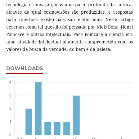
tecnologia e inovação, mas uma parte profunda da cultura,
através da qual cosmovisões são produzidas, e respostas
para questões existenciais são elaboradas. Neste artigo
veremos como tal questão foi pensada por Niels Bohr, Henri
Poincaré e outros intelectuais. Para Poincaré a ciência era
uma atividade intelectual altamente comprometida com os
valores de busca da verdade, do bem e da beleza.
DOWNLOADS