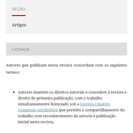
SEÇÃO
Artigos
LICENÇA
Autores que publicam nesta revista concordam com os seguintes
termos:
Autores mantém os direitos autorais e concedem à revista o
direito de primeira publicação, com o trabalho
simultaneamente licenciado sob a
Licença Creative
Commons Attribution
que permite o compartilhamento do
trabalho com reconhecimento da autoria e publicação
inicial nesta revista.