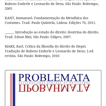
Rubens Enderle e Leonardo de Deus, São Paulo: Boitempo,
2005
KANT, Immanuel. Fundamentação da Metafísica dos
Costumes. Trad. Paulo Quintela, Lisboa: Edições 70, 2011.
______. Introdução ao estudo do direito: doutrina do direito.
Trad. Edson Bini, São Paulo: Edipro, 2007.
MARX, Karl. Crítica da filosofia do direito de Hegel.
Tradução de Rubens Enderle e Leonardo de Deus; 2.ed
revista. São Paulo: Boitempo, 2010