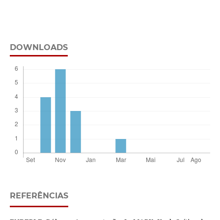
DOWNLOADS
REFERÊNCIAS