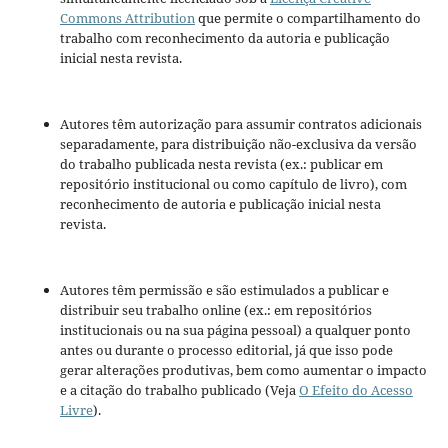
Commons Attribution
que permite o compartilhamento do
trabalho com reconhecimento da autoria e publicação
inicial nesta revista.
Autores têm autorização para assumir contratos adicionais
separadamente, para distribuição não-exclusiva da versão
do trabalho publicada nesta revista (ex.: publicar em
repositório institucional ou como capítulo de livro), com
reconhecimento de autoria e publicação inicial nesta
revista.
Autores têm permissão e são estimulados a publicar e
distribuir seu trabalho online (ex.: em repositórios
institucionais ou na sua página pessoal) a qualquer ponto
antes ou durante o processo editorial, já que isso pode
gerar alterações produtivas, bem como aumentar o impacto
e a citação do trabalho publicado (Veja
O Efeito do Acesso
Livre
).