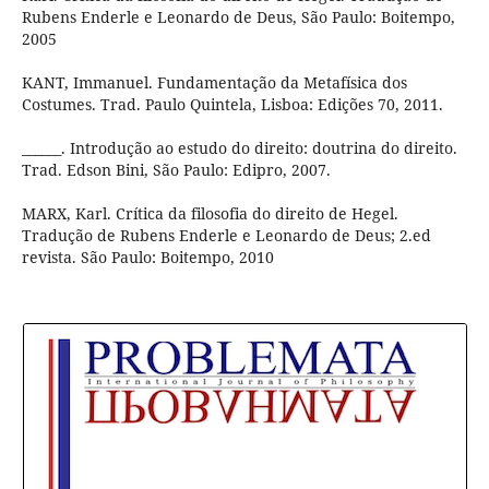
Rubens Enderle e Leonardo de Deus, São Paulo: Boitempo,
2005
KANT, Immanuel. Fundamentação da Metafísica dos
Costumes. Trad. Paulo Quintela, Lisboa: Edições 70, 2011.
______. Introdução ao estudo do direito: doutrina do direito.
Trad. Edson Bini, São Paulo: Edipro, 2007.
MARX, Karl. Crítica da filosofia do direito de Hegel.
Tradução de Rubens Enderle e Leonardo de Deus; 2.ed
revista. São Paulo: Boitempo, 2010