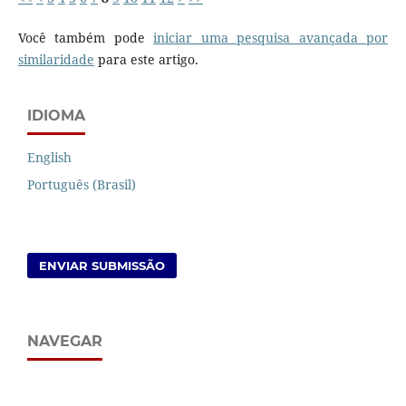
Você também pode
iniciar uma pesquisa avançada por
similaridade
para este artigo.
IDIOMA
English
Português (Brasil)
ENVIAR SUBMISSÃO
NAVEGAR