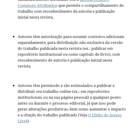
Commons Attribution
que permite o compartilhamento do
trabalho com reconhecimento da autoria e publicação
inicial nesta revista.
Autores têm autorização para assumir contratos adicionais
separadamente, para distribuição não-exclusiva da versão
do trabalho publicada nesta revista (ex.: publicar em
repositório institucional ou como capítulo de livro), com
reconhecimento de autoria e publicação inicial nesta
revista.
Autores têm permissão e são estimulados a publicar e
distribuir seu trabalho online (ex.: em repositórios
institucionais ou na sua página pessoal) a qualquer ponto
antes ou durante o processo editorial, já que isso pode
gerar alterações produtivas, bem como aumentar o impacto
e a citação do trabalho publicado (Veja
O Efeito do Acesso
Livre
).