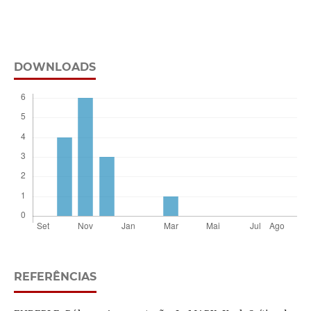
DOWNLOADS
REFERÊNCIAS