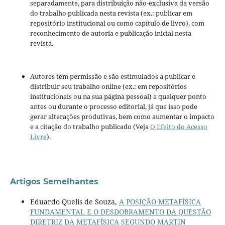
separadamente, para distribuição não-exclusiva da versão
do trabalho publicada nesta revista (ex.: publicar em
repositório institucional ou como capítulo de livro), com
reconhecimento de autoria e publicação inicial nesta
revista.
Autores têm permissão e são estimulados a publicar e
distribuir seu trabalho online (ex.: em repositórios
institucionais ou na sua página pessoal) a qualquer ponto
antes ou durante o processo editorial, já que isso pode
gerar alterações produtivas, bem como aumentar o impacto
e a citação do trabalho publicado (Veja
O Efeito do Acesso
Livre
).
Artigos Semelhantes
Eduardo Quelis de Souza,
A POSIÇÃO METAFÍSICA
FUNDAMENTAL E O DESDOBRAMENTO DA QUESTÃO
DIRETRIZ DA METAFÍSICA SEGUNDO MARTIN