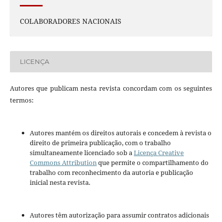
COLABORADORES NACIONAIS
LICENÇA
Autores que publicam nesta revista concordam com os seguintes
termos:
Autores mantém os direitos autorais e concedem à revista o
direito de primeira publicação, com o trabalho
simultaneamente licenciado sob a
Licença Creative
Commons Attribution
que permite o compartilhamento do
trabalho com reconhecimento da autoria e publicação
inicial nesta revista.
Autores têm autorização para assumir contratos adicionais