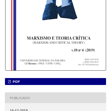
PDF
PUBLICADO
16-12-2019