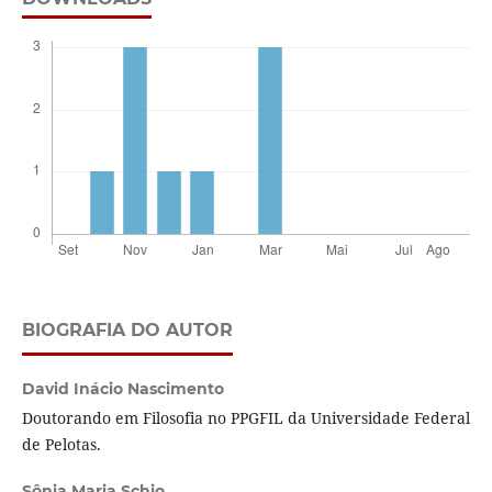
BIOGRAFIA DO AUTOR
David Inácio Nascimento
Doutorando em Filosofia no PPGFIL da Universidade Federal
de Pelotas.
Sônia Maria Schio