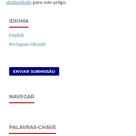
similaridade
para este artigo.
IDIOMA
English
Português (Brasil)
ENVIAR SUBMISSÃO
NAVEGAR
PALAVRAS-CHAVE