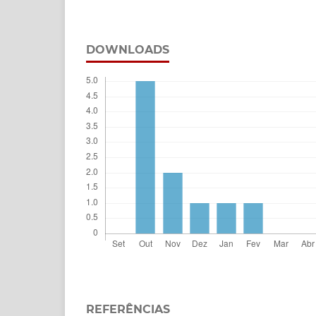
DOWNLOADS
REFERÊNCIAS