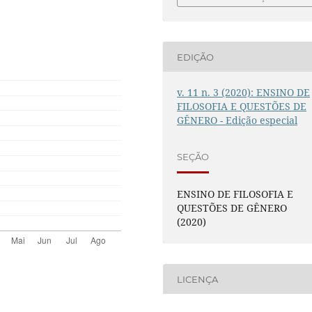
EDIÇÃO
v. 11 n. 3 (2020): ENSINO DE
FILOSOFIA E QUESTÕES DE
GÊNERO - Edição especial
SEÇÃO
ENSINO DE FILOSOFIA E
QUESTÕES DE GÊNERO
(2020)
LICENÇA