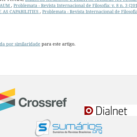
SBAUM
,
Problemata - Revista Internacional de Filosofia: v. 8 n. 3 (20
E AS CAPABILITIES
,
Problemata - Revista Internacional de Filosofia
da por similaridade
para este artigo.