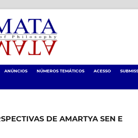
ANÚNCIOS
NÚMEROS TEMÁTICOS
ACESSO
SUBMIS
RSPECTIVAS DE AMARTYA SEN E