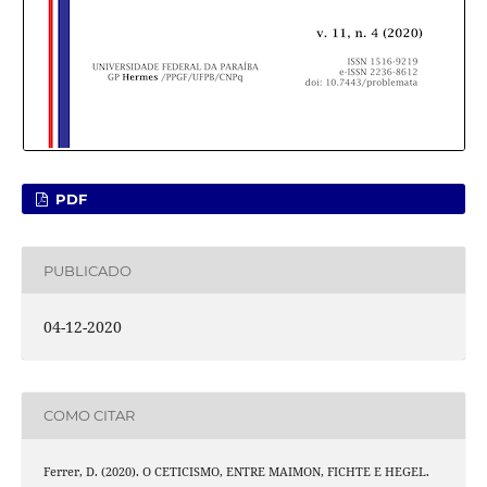
PDF
PUBLICADO
04-12-2020
COMO CITAR
Ferrer, D. (2020). O CETICISMO, ENTRE MAIMON, FICHTE E HEGEL.