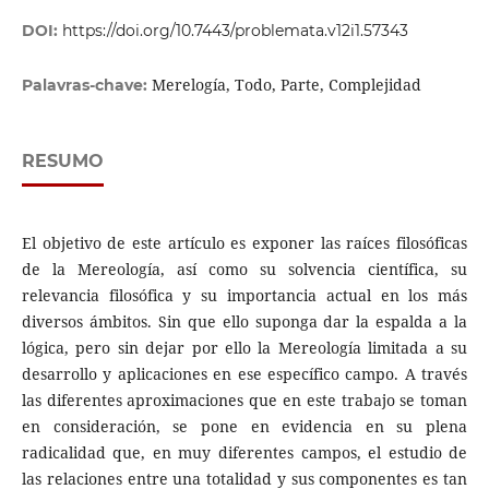
DOI:
https://doi.org/10.7443/problemata.v12i1.57343
Merelogía, Todo, Parte, Complejidad
Palavras-chave:
RESUMO
El objetivo de este artículo es exponer las raíces filosóficas
de la Mereología, así como su solvencia científica, su
relevancia filosófica y su importancia actual en los más
diversos ámbitos. Sin que ello suponga dar la espalda a la
lógica, pero sin dejar por ello la Mereología limitada a su
desarrollo y aplicaciones en ese específico campo. A través
las diferentes aproximaciones que en este trabajo se toman
en consideración, se pone en evidencia en su plena
radicalidad que, en muy diferentes campos, el estudio de
las relaciones entre una totalidad y sus componentes es tan