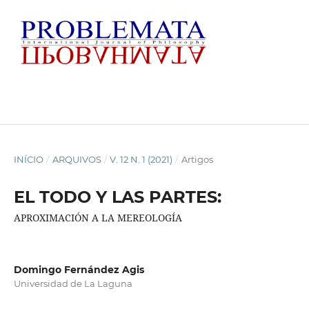
INÍCIO
/
ARQUIVOS
/
V. 12 N. 1 (2021)
/
Artigos
EL TODO Y LAS PARTES:
APROXIMACIÓN A LA MEREOLOGÍA
Domingo Fernández Agis
Universidad de La Laguna