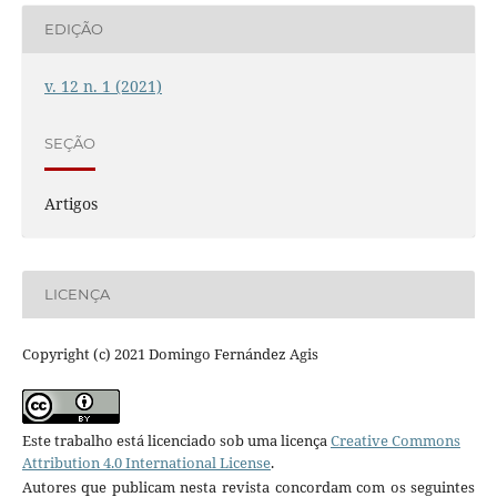
EDIÇÃO
v. 12 n. 1 (2021)
SEÇÃO
Artigos
LICENÇA
Copyright (c) 2021 Domingo Fernández Agis
Este trabalho está licenciado sob uma licença
Creative Commons
Attribution 4.0 International License
.
Autores que publicam nesta revista concordam com os seguintes