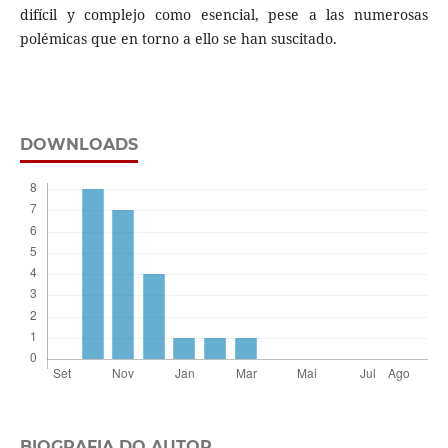
difícil y complejo como esencial, pese a las numerosas
polémicas que en torno a ello se han suscitado.
DOWNLOADS
BIOGRAFIA DO AUTOR