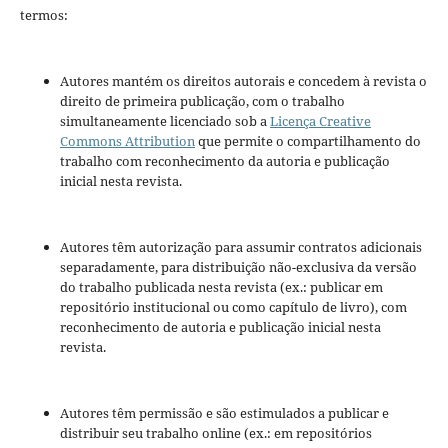
termos:
Autores mantém os direitos autorais e concedem à revista o
direito de primeira publicação, com o trabalho
simultaneamente licenciado sob a
Licença Creative
Commons Attribution
que permite o compartilhamento do
trabalho com reconhecimento da autoria e publicação
inicial nesta revista.
Autores têm autorização para assumir contratos adicionais
separadamente, para distribuição não-exclusiva da versão
do trabalho publicada nesta revista (ex.: publicar em
repositório institucional ou como capítulo de livro), com
reconhecimento de autoria e publicação inicial nesta
revista.
Autores têm permissão e são estimulados a publicar e
distribuir seu trabalho online (ex.: em repositórios