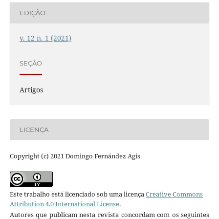
EDIÇÃO
v. 12 n. 1 (2021)
SEÇÃO
Artigos
LICENÇA
Copyright (c) 2021 Domingo Fernández Agis
Este trabalho está licenciado sob uma licença
Creative Commons
Attribution 4.0 International License
.
Autores que publicam nesta revista concordam com os seguintes