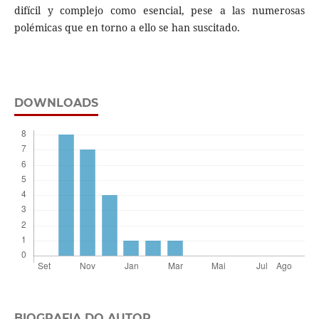
difícil y complejo como esencial, pese a las numerosas
polémicas que en torno a ello se han suscitado.
DOWNLOADS
BIOGRAFIA DO AUTOR