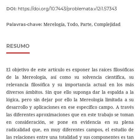
DOI:
https://doi.org/10.7443/problemata.v12i1.57343
Merelogía, Todo, Parte, Complejidad
Palavras-chave:
RESUMO
El objetivo de este artículo es exponer las raíces filosóficas
de la Mereología, así como su solvencia científica, su
relevancia filosófica y su importancia actual en los más
diversos ámbitos. Sin que ello suponga dar la espalda a la
lógica, pero sin dejar por ello la Mereología limitada a su
desarrollo y aplicaciones en ese específico campo. A través
las diferentes aproximaciones que en este trabajo se toman
en consideración, se pone en evidencia en su plena
radicalidad que, en muy diferentes campos, el estudio de
las relaciones entre una totalidad y sus componentes es tan