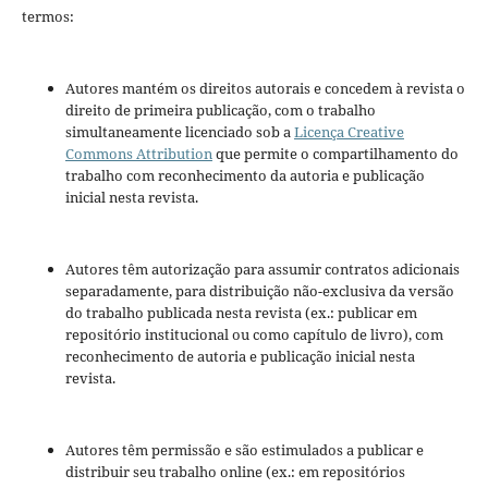
termos:
Autores mantém os direitos autorais e concedem à revista o
direito de primeira publicação, com o trabalho
simultaneamente licenciado sob a
Licença Creative
Commons Attribution
que permite o compartilhamento do
trabalho com reconhecimento da autoria e publicação
inicial nesta revista.
Autores têm autorização para assumir contratos adicionais
separadamente, para distribuição não-exclusiva da versão
do trabalho publicada nesta revista (ex.: publicar em
repositório institucional ou como capítulo de livro), com
reconhecimento de autoria e publicação inicial nesta
revista.
Autores têm permissão e são estimulados a publicar e
distribuir seu trabalho online (ex.: em repositórios