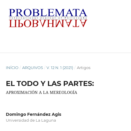
INÍCIO
/
ARQUIVOS
/
V. 12 N. 1 (2021)
/
Artigos
EL TODO Y LAS PARTES:
APROXIMACIÓN A LA MEREOLOGÍA
Domingo Fernández Agis
Universidad de La Laguna