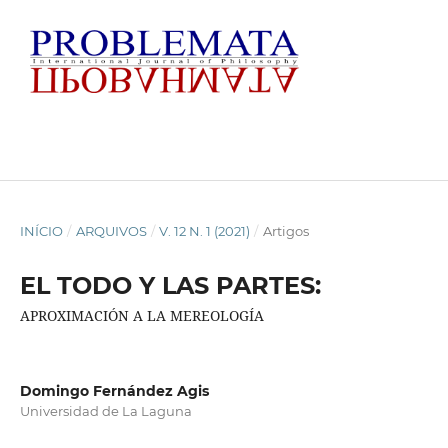
INÍCIO
/
ARQUIVOS
/
V. 12 N. 1 (2021)
/
Artigos
EL TODO Y LAS PARTES:
APROXIMACIÓN A LA MEREOLOGÍA
Domingo Fernández Agis
Universidad de La Laguna