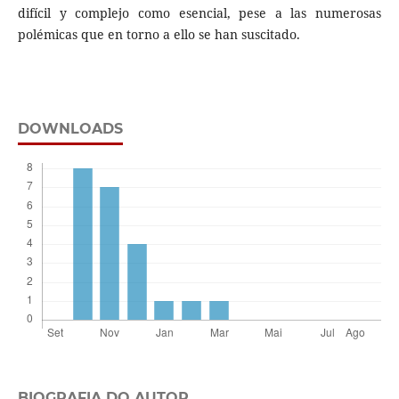
difícil y complejo como esencial, pese a las numerosas
polémicas que en torno a ello se han suscitado.
DOWNLOADS
BIOGRAFIA DO AUTOR