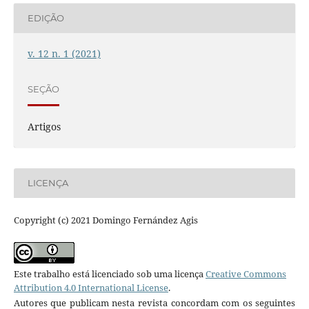
EDIÇÃO
v. 12 n. 1 (2021)
SEÇÃO
Artigos
LICENÇA
Copyright (c) 2021 Domingo Fernández Agis
Este trabalho está licenciado sob uma licença
Creative Commons
Attribution 4.0 International License
.
Autores que publicam nesta revista concordam com os seguintes