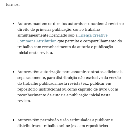
termos:
Autores mantém os direitos autorais e concedem à revista o
direito de primeira publicação, com o trabalho
simultaneamente licenciado sob a
Licença Creative
Commons Attribution
que permite o compartilhamento do
trabalho com reconhecimento da autoria e publicação
inicial nesta revista.
Autores têm autorização para assumir contratos adicionais
separadamente, para distribuição não-exclusiva da versão
do trabalho publicada nesta revista (ex.: publicar em
repositório institucional ou como capítulo de livro), com
reconhecimento de autoria e publicação inicial nesta
revista.
Autores têm permissão e são estimulados a publicar e
distribuir seu trabalho online (ex.: em repositórios