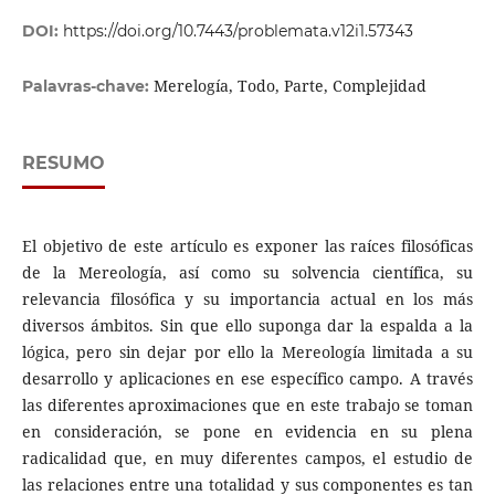
DOI:
https://doi.org/10.7443/problemata.v12i1.57343
Merelogía, Todo, Parte, Complejidad
Palavras-chave:
RESUMO
El objetivo de este artículo es exponer las raíces filosóficas
de la Mereología, así como su solvencia científica, su
relevancia filosófica y su importancia actual en los más
diversos ámbitos. Sin que ello suponga dar la espalda a la
lógica, pero sin dejar por ello la Mereología limitada a su
desarrollo y aplicaciones en ese específico campo. A través
las diferentes aproximaciones que en este trabajo se toman
en consideración, se pone en evidencia en su plena
radicalidad que, en muy diferentes campos, el estudio de
las relaciones entre una totalidad y sus componentes es tan