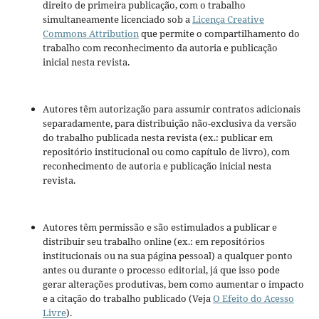
direito de primeira publicação, com o trabalho
simultaneamente licenciado sob a
Licença Creative
Commons Attribution
que permite o compartilhamento do
trabalho com reconhecimento da autoria e publicação
inicial nesta revista.
Autores têm autorização para assumir contratos adicionais
separadamente, para distribuição não-exclusiva da versão
do trabalho publicada nesta revista (ex.: publicar em
repositório institucional ou como capítulo de livro), com
reconhecimento de autoria e publicação inicial nesta
revista.
Autores têm permissão e são estimulados a publicar e
distribuir seu trabalho online (ex.: em repositórios
institucionais ou na sua página pessoal) a qualquer ponto
antes ou durante o processo editorial, já que isso pode
gerar alterações produtivas, bem como aumentar o impacto
e a citação do trabalho publicado (Veja
O Efeito do Acesso
Livre
).