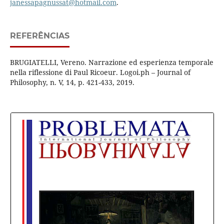
janessapagnussat@hotmail.com
.
REFERÊNCIAS
BRUGIATELLI, Vereno. Narrazione ed esperienza temporale
nella riflessione di Paul Ricoeur. Logoi.ph – Journal of
Philosophy, n. V, 14, p. 421-433, 2019.