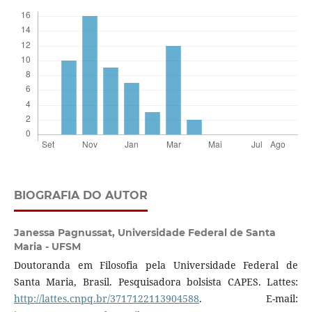
BIOGRAFIA DO AUTOR
Janessa Pagnussat,
Universidade Federal de Santa
Maria - UFSM
Doutoranda em Filosofia pela Universidade Federal de
Santa Maria, Brasil. Pesquisadora bolsista CAPES. Lattes:
http://lattes.cnpq.br/3717122113904588
. E-mail: