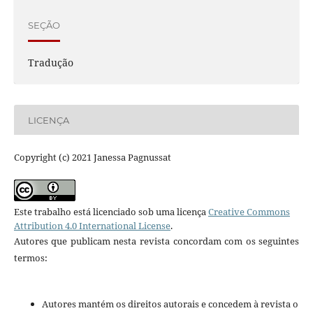
SEÇÃO
Tradução
LICENÇA
Copyright (c) 2021 Janessa Pagnussat
Este trabalho está licenciado sob uma licença
Creative Commons
Attribution 4.0 International License
.
Autores que publicam nesta revista concordam com os seguintes
termos:
Autores mantém os direitos autorais e concedem à revista o