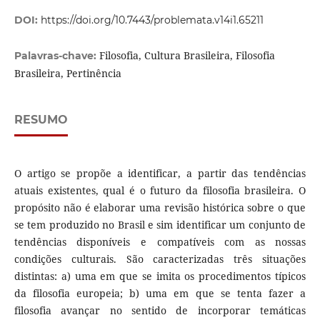
DOI:
https://doi.org/10.7443/problemata.v14i1.65211
Filosofia, Cultura Brasileira, Filosofia
Palavras-chave:
Brasileira, Pertinência
RESUMO
O artigo se propõe a identificar, a partir das tendências
atuais existentes, qual é o futuro da filosofia brasileira. O
propósito não é elaborar uma revisão histórica sobre o que
se tem produzido no Brasil e sim identificar um conjunto de
tendências disponíveis e compatíveis com as nossas
condições culturais. São caracterizadas três situações
distintas: a) uma em que se imita os procedimentos típicos
da filosofia europeia; b) uma em que se tenta fazer a
filosofia avançar no sentido de incorporar temáticas