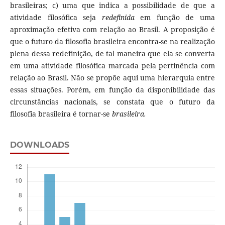
brasileiras; c) uma que indica a possibilidade de que a
atividade filosófica seja
redefinida
em função de uma
aproximação efetiva com relação ao Brasil. A proposição é
que o futuro da filosofia brasileira encontra-se na realização
plena dessa redefinição, de tal maneira que ela se converta
em uma atividade filosófica marcada pela pertinência com
relação ao Brasil. Não se propõe aqui uma hierarquia entre
essas situações. Porém, em função da disponibilidade das
circunstâncias nacionais, se constata que o futuro da
filosofia brasileira é tornar-se
brasileira.
DOWNLOADS