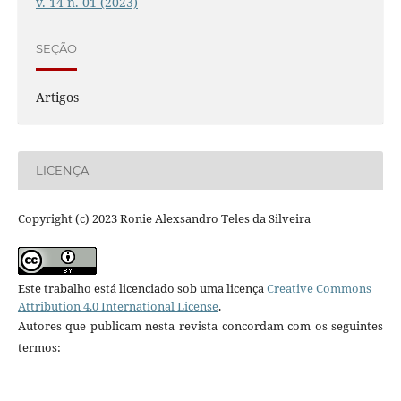
v. 14 n. 01 (2023)
SEÇÃO
Artigos
LICENÇA
Copyright (c) 2023 Ronie Alexsandro Teles da Silveira
Este trabalho está licenciado sob uma licença
Creative Commons
Attribution 4.0 International License
.
Autores que publicam nesta revista concordam com os seguintes
termos: