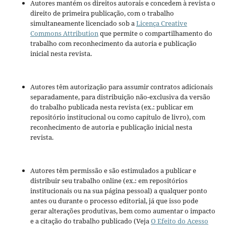
Autores mantém os direitos autorais e concedem à revista o
direito de primeira publicação, com o trabalho
simultaneamente licenciado sob a
Licença Creative
Commons Attribution
que permite o compartilhamento do
trabalho com reconhecimento da autoria e publicação
inicial nesta revista.
Autores têm autorização para assumir contratos adicionais
separadamente, para distribuição não-exclusiva da versão
do trabalho publicada nesta revista (ex.: publicar em
repositório institucional ou como capítulo de livro), com
reconhecimento de autoria e publicação inicial nesta
revista.
Autores têm permissão e são estimulados a publicar e
distribuir seu trabalho online (ex.: em repositórios
institucionais ou na sua página pessoal) a qualquer ponto
antes ou durante o processo editorial, já que isso pode
gerar alterações produtivas, bem como aumentar o impacto
e a citação do trabalho publicado (Veja
O Efeito do Acesso