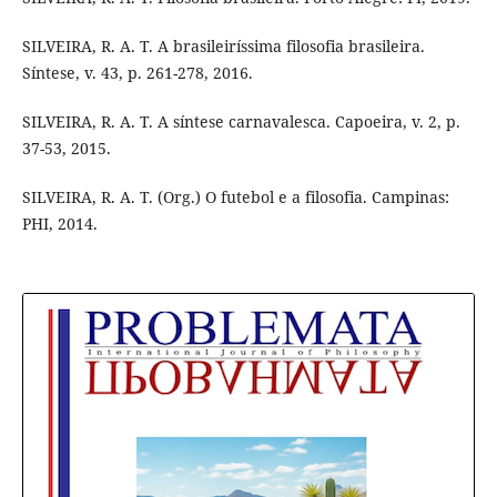
SILVEIRA, R. A. T. A brasileiríssima filosofia brasileira.
Síntese, v. 43, p. 261-278, 2016.
SILVEIRA, R. A. T. A síntese carnavalesca. Capoeira, v. 2, p.
37-53, 2015.
SILVEIRA, R. A. T. (Org.) O futebol e a filosofia. Campinas:
PHI, 2014.