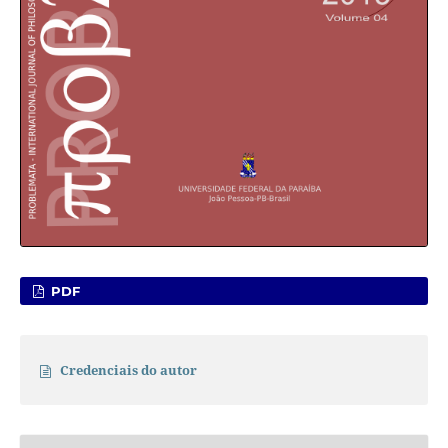
PDF
Credenciais do autor