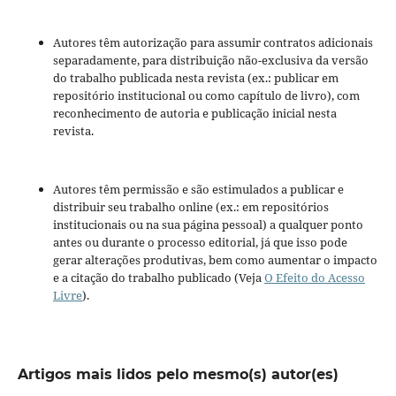
Autores têm autorização para assumir contratos adicionais
separadamente, para distribuição não-exclusiva da versão
do trabalho publicada nesta revista (ex.: publicar em
repositório institucional ou como capítulo de livro), com
reconhecimento de autoria e publicação inicial nesta
revista.
Autores têm permissão e são estimulados a publicar e
distribuir seu trabalho online (ex.: em repositórios
institucionais ou na sua página pessoal) a qualquer ponto
antes ou durante o processo editorial, já que isso pode
gerar alterações produtivas, bem como aumentar o impacto
e a citação do trabalho publicado (Veja
O Efeito do Acesso
Livre
).
Artigos mais lidos pelo mesmo(s) autor(es)