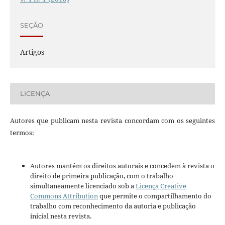
SEÇÃO
Artigos
LICENÇA
Autores que publicam nesta revista concordam com os seguintes
termos:
Autores mantém os direitos autorais e concedem à revista o
direito de primeira publicação, com o trabalho
simultaneamente licenciado sob a
Licença Creative
Commons Attribution
que permite o compartilhamento do
trabalho com reconhecimento da autoria e publicação
inicial nesta revista.