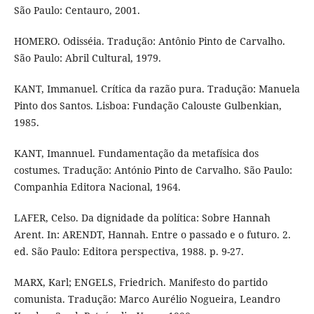
São Paulo: Centauro, 2001.
HOMERO. Odisséia. Tradução: Antônio Pinto de Carvalho.
São Paulo: Abril Cultural, 1979.
KANT, Immanuel. Crítica da razão pura. Tradução: Manuela
Pinto dos Santos. Lisboa: Fundação Calouste Gulbenkian,
1985.
KANT, Imannuel. Fundamentação da metafísica dos
costumes. Tradução: António Pinto de Carvalho. São Paulo:
Companhia Editora Nacional, 1964.
LAFER, Celso. Da dignidade da política: Sobre Hannah
Arent. In: ARENDT, Hannah. Entre o passado e o futuro. 2.
ed. São Paulo: Editora perspectiva, 1988. p. 9-27.
MARX, Karl; ENGELS, Friedrich. Manifesto do partido
comunista. Tradução: Marco Aurélio Nogueira, Leandro