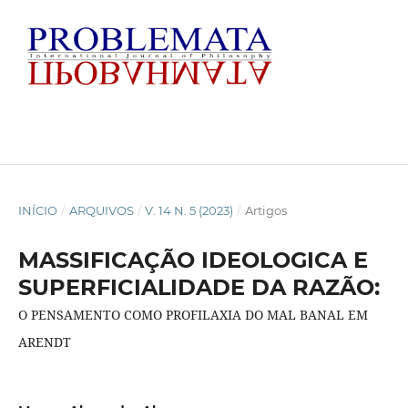
INÍCIO
/
ARQUIVOS
/
V. 14 N. 5 (2023)
/
Artigos
MASSIFICAÇÃO IDEOLOGICA E
SUPERFICIALIDADE DA RAZÃO:
O PENSAMENTO COMO PROFILAXIA DO MAL BANAL EM
ARENDT