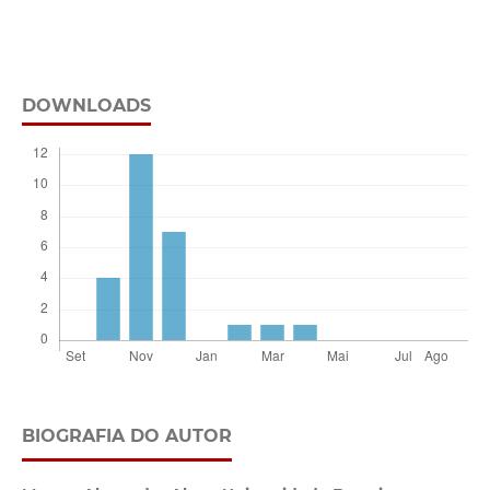
DOWNLOADS
BIOGRAFIA DO AUTOR