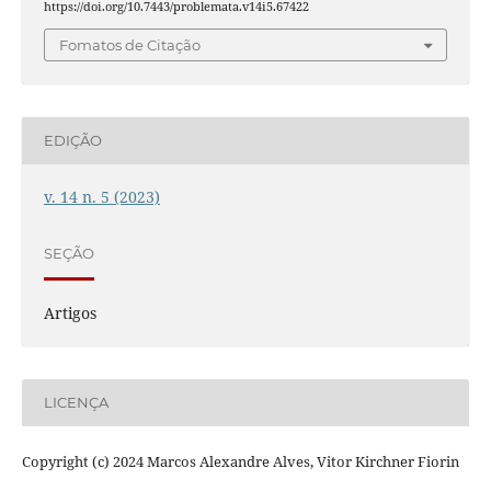
https://doi.org/10.7443/problemata.v14i5.67422
Fomatos de Citação
EDIÇÃO
v. 14 n. 5 (2023)
SEÇÃO
Artigos
LICENÇA
Copyright (c) 2024 Marcos Alexandre Alves, Vitor Kirchner Fiorin