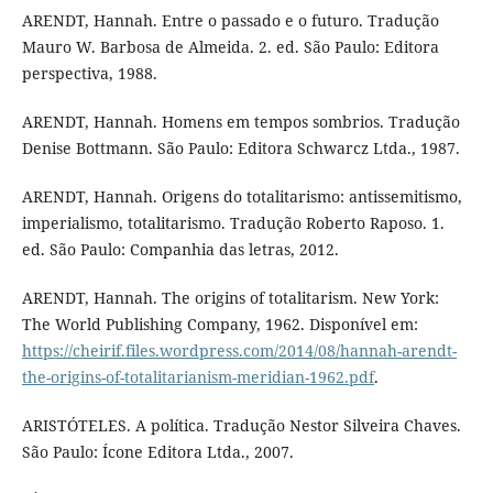
ARENDT, Hannah. Entre o passado e o futuro. Tradução
Mauro W. Barbosa de Almeida. 2. ed. São Paulo: Editora
perspectiva, 1988.
ARENDT, Hannah. Homens em tempos sombrios. Tradução
Denise Bottmann. São Paulo: Editora Schwarcz Ltda., 1987.
ARENDT, Hannah. Origens do totalitarismo: antissemitismo,
imperialismo, totalitarismo. Tradução Roberto Raposo. 1.
ed. São Paulo: Companhia das letras, 2012.
ARENDT, Hannah. The origins of totalitarism. New York:
The World Publishing Company, 1962. Disponível em:
https://cheirif.files.wordpress.com/2014/08/hannah-arendt-
the-origins-of-totalitarianism-meridian-1962.pdf
.
ARISTÓTELES. A política. Tradução Nestor Silveira Chaves.
São Paulo: Ícone Editora Ltda., 2007.