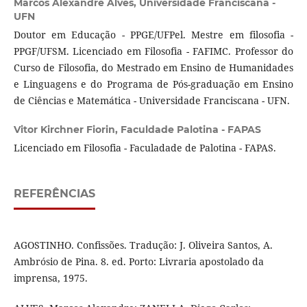
Marcos Alexandre Alves,
Universidade Franciscana -
UFN
Doutor em Educação - PPGE/UFPel. Mestre em filosofia -
PPGF/UFSM. Licenciado em Filosofia - FAFIMC. Professor do
Curso de Filosofia, do Mestrado em Ensino de Humanidades
e Linguagens e do Programa de Pós-graduação em Ensino
de Ciências e Matemática - Universidade Franciscana - UFN.
Vitor Kirchner Fiorin,
Faculdade Palotina - FAPAS
Licenciado em Filosofia - Faculadade de Palotina - FAPAS.
REFERÊNCIAS
AGOSTINHO. Confissões. Tradução: J. Oliveira Santos, A.
Ambrósio de Pina. 8. ed. Porto: Livraria apostolado da
imprensa, 1975.