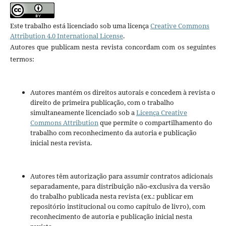
Este trabalho está licenciado sob uma licença
Creative Commons
Attribution 4.0 International License
.
Autores que publicam nesta revista concordam com os seguintes
termos:
Autores mantém os direitos autorais e concedem à revista o
direito de primeira publicação, com o trabalho
simultaneamente licenciado sob a
Licença Creative
Commons Attribution
que permite o compartilhamento do
trabalho com reconhecimento da autoria e publicação
inicial nesta revista.
Autores têm autorização para assumir contratos adicionais
separadamente, para distribuição não-exclusiva da versão
do trabalho publicada nesta revista (ex.: publicar em
repositório institucional ou como capítulo de livro), com
reconhecimento de autoria e publicação inicial nesta