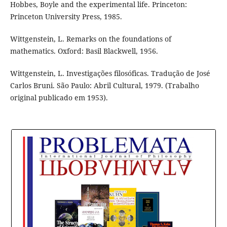
Hobbes, Boyle and the experimental life. Princeton:
Princeton University Press, 1985.
Wittgenstein, L. Remarks on the foundations of
mathematics. Oxford: Basil Blackwell, 1956.
Wittgenstein, L. Investigações filosóficas. Tradução de José
Carlos Bruni. São Paulo: Abril Cultural, 1979. (Trabalho
original publicado em 1953).