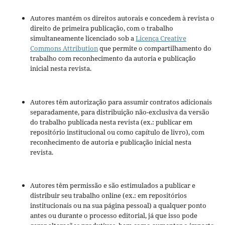
Autores mantém os direitos autorais e concedem à revista o
direito de primeira publicação, com o trabalho
simultaneamente licenciado sob a
Licença Creative
Commons Attribution
que permite o compartilhamento do
trabalho com reconhecimento da autoria e publicação
inicial nesta revista.
Autores têm autorização para assumir contratos adicionais
separadamente, para distribuição não-exclusiva da versão
do trabalho publicada nesta revista (ex.: publicar em
repositório institucional ou como capítulo de livro), com
reconhecimento de autoria e publicação inicial nesta
revista.
Autores têm permissão e são estimulados a publicar e
distribuir seu trabalho online (ex.: em repositórios
institucionais ou na sua página pessoal) a qualquer ponto
antes ou durante o processo editorial, já que isso pode