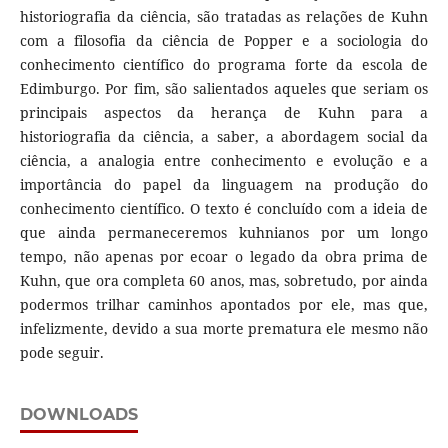
historiografia da ciência, são tratadas as relações de Kuhn
com a filosofia da ciência de Popper e a sociologia do
conhecimento científico do programa forte da escola de
Edimburgo. Por fim, são salientados aqueles que seriam os
principais aspectos da herança de Kuhn para a
historiografia da ciência, a saber, a abordagem social da
ciência, a analogia entre conhecimento e evolução e a
importância do papel da linguagem na produção do
conhecimento científico. O texto é concluído com a ideia de
que ainda permaneceremos kuhnianos por um longo
tempo, não apenas por ecoar o legado da obra prima de
Kuhn, que ora completa 60 anos, mas, sobretudo, por ainda
podermos trilhar caminhos apontados por ele, mas que,
infelizmente, devido a sua morte prematura ele mesmo não
pode seguir.
DOWNLOADS