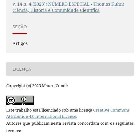
v. 14 n. 4 (2023): NÚMERO ESPECIAL - Thomas Kuhn:
Ciência, História e Comunidade Científica
SEÇÃO
Artigos
LICENÇA
Copyright (c) 2023 Mauro Condé
Este trabalho está licenciado sob uma licença
Creative Commons
Attribution 4.0 International License
.
Autores que publicam nesta revista concordam com os seguintes
termos: