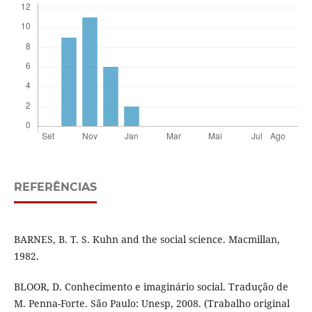
REFERÊNCIAS
BARNES, B. T. S. Kuhn and the social science. Macmillan,
1982.
BLOOR, D. Conhecimento e imaginário social. Tradução de
M. Penna-Forte. São Paulo: Unesp, 2008. (Trabalho original