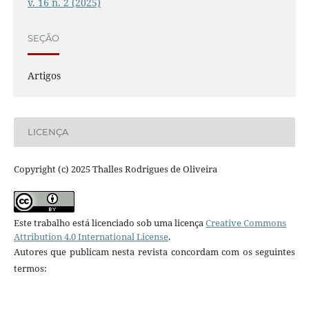
v. 16 n. 2 (2025)
SEÇÃO
Artigos
LICENÇA
Copyright (c) 2025 Thalles Rodrigues de Oliveira
Este trabalho está licenciado sob uma licença
Creative Commons
Attribution 4.0 International License
.
Autores que publicam nesta revista concordam com os seguintes
termos: