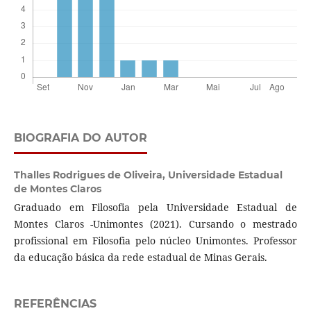
BIOGRAFIA DO AUTOR
Thalles Rodrigues de Oliveira,
Universidade Estadual
de Montes Claros
Graduado em Filosofia pela Universidade Estadual de
Montes Claros -Unimontes (2021). Cursando o mestrado
profissional em Filosofia pelo núcleo Unimontes. Professor
da educação básica da rede estadual de Minas Gerais.
REFERÊNCIAS