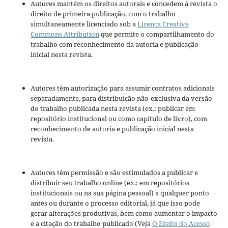
Autores mantém os direitos autorais e concedem à revista o
direito de primeira publicação, com o trabalho
simultaneamente licenciado sob a
Licença Creative
Commons Attribution
que permite o compartilhamento do
trabalho com reconhecimento da autoria e publicação
inicial nesta revista.
Autores têm autorização para assumir contratos adicionais
separadamente, para distribuição não-exclusiva da versão
do trabalho publicada nesta revista (ex.: publicar em
repositório institucional ou como capítulo de livro), com
reconhecimento de autoria e publicação inicial nesta
revista.
Autores têm permissão e são estimulados a publicar e
distribuir seu trabalho online (ex.: em repositórios
institucionais ou na sua página pessoal) a qualquer ponto
antes ou durante o processo editorial, já que isso pode
gerar alterações produtivas, bem como aumentar o impacto
e a citação do trabalho publicado (Veja
O Efeito do Acesso